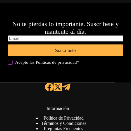
No te pierdas lo importante. Suscríbete y
mantente al día.
Suscríbete
Acepto las
Politicas de privacidad
*
Información
Política de Privacidad
Términos y Condiciones
Preguntas Frecuentes