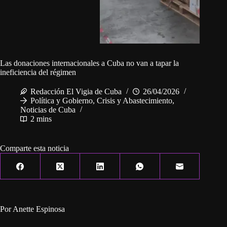
Las donaciones internacionales a Cuba no van a tapar la
ineficiencia del régimen
Redacción El Vigia de Cuba
26/04/2026
Política y Gobierno
,
Crisis y Abastecimiento
,
Noticias de Cuba
2 mins
Comparte esta noticia
Por Anette Espinosa