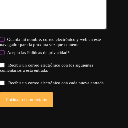
Guarda mi nombre, correo electrónico y web en este
navegador para la próxima vez que comente.
Acepto las
Politicas de privacidad
*
Recibir un correo electrónico con los siguientes
comentarios a esta entrada.
Recibir un correo electrónico con cada nueva entrada.
Publicar el comentario