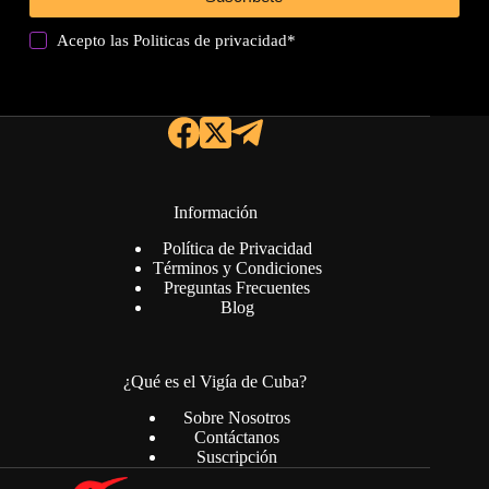
Acepto las
Politicas de privacidad
*
Información
Política de Privacidad
Términos y Condiciones
Preguntas Frecuentes
Blog
¿Qué es el Vigía de Cuba?
Sobre Nosotros
Contáctanos
Suscripción