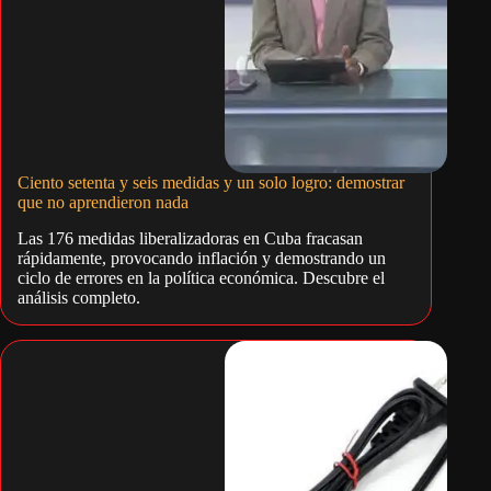
Ciento setenta y seis medidas y un solo logro: demostrar
que no aprendieron nada
Las 176 medidas liberalizadoras en Cuba fracasan
rápidamente, provocando inflación y demostrando un
ciclo de errores en la política económica. Descubre el
análisis completo.