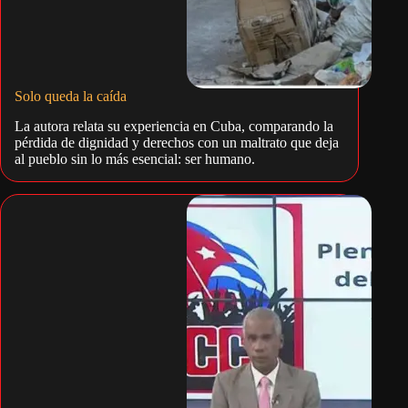
Solo queda la caída
La autora relata su experiencia en Cuba, comparando la
pérdida de dignidad y derechos con un maltrato que deja
al pueblo sin lo más esencial: ser humano.