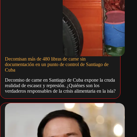
Decomisan más de 480 libras de carne sin
documentación en un punto de control de Santiago de
Cuba
Decomiso de carne en Santiago de Cuba expone la cruda
realidad de escasez y represión. ¿Quiénes son los
verdaderos responsables de la crisis alimentaria en la isla?