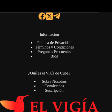
Información
Política de Privacidad
Términos y Condiciones
Preguntas Frecuentes
Blog
¿Qué es el Vigía de Cuba?
Sobre Nosotros
Contáctanos
Suscripción