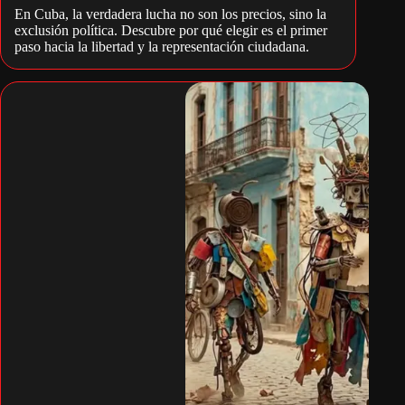
En Cuba, la verdadera lucha no son los precios, sino la
exclusión política. Descubre por qué elegir es el primer
paso hacia la libertad y la representación ciudadana.