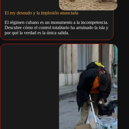
El rey desnudo y la implosión anunciada
El régimen cubano es un monumento a la incompetencia.
Descubre cómo el control totalitario ha arruinado la isla y
por qué la verdad es la única salida.