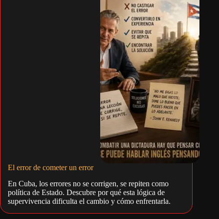
El error de cometer un error
En Cuba, los errores no se corrigen, se repiten como
política de Estado. Descubre por qué esta lógica de
supervivencia dificulta el cambio y cómo enfrentarla.