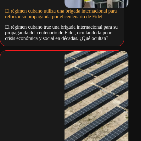
El régimen cubano utiliza una brigada internacional para
reforzar su propaganda por el centenario de Fidel
El régimen cubano trae una brigada internacional para su
propaganda del centenario de Fidel, ocultando la peor
crisis económica y social en décadas. ¿Qué ocultan?