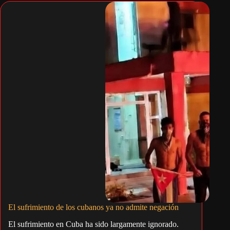
El sufrimiento de los cubanos ya no admite negación
El sufrimiento en Cuba ha sido largamente ignorado.