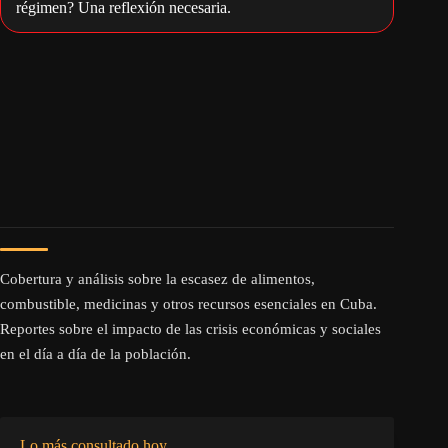
régimen? Una reflexión necesaria.
Cobertura y análisis sobre la escasez de alimentos,
combustible, medicinas y otros recursos esenciales en Cuba.
Reportes sobre el impacto de las crisis económicas y sociales
en el día a día de la población.
Lo más consultado hoy