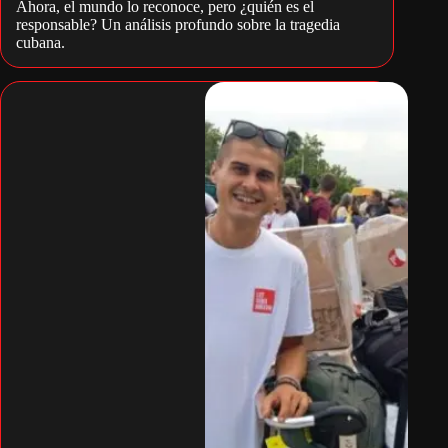
Ahora, el mundo lo reconoce, pero ¿quién es el
responsable? Un análisis profundo sobre la tragedia
cubana.