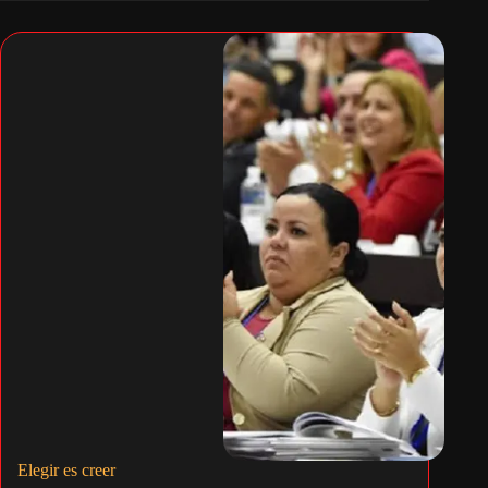
Elegir es creer