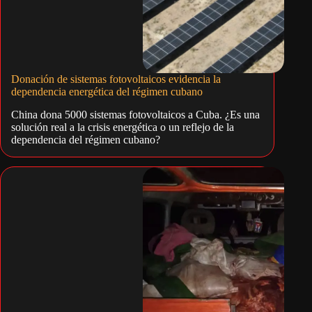
Donación de sistemas fotovoltaicos evidencia la
dependencia energética del régimen cubano
China dona 5000 sistemas fotovoltaicos a Cuba. ¿Es una
solución real a la crisis energética o un reflejo de la
dependencia del régimen cubano?