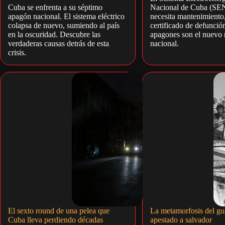
Cuba se enfrenta a su séptimo
Nacional de Cuba (SEN
apagón nacional. El sistema eléctrico
necesita mantenimiento,
colapsa de nuevo, sumiendo al país
certificado de defunció
en la oscuridad. Descubre las
apagones son el nuevo 
verdaderas causas detrás de esta
nacional.
crisis.
El sexto round de una pelea que
La metamorfosis del gu
Cuba lleva perdiendo décadas
apestado a salvador