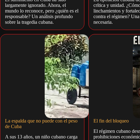
largamente ignorado. Ahora, el
crítica y unidad. ¿Cómo
mundo lo reconoce, pero ¿quién es el
linchamientos y fortalec
responsable? Un análisis profundo
contra el régimen? Una 
sobre la tragedia cubana.
necesaria.
La espalda que no puede con el peso
El fin del bloqueo
de Cuba
El régimen cubano des
A sus 13 años, un niño cubano carga
prohibiciones económic