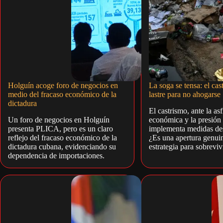
Holguín acoge foro de negocios en
La soga se tensa: el cas
medio del fracaso económico de la
lastre para no ahogarse
dictadura
El castrismo, ante la asf
Un foro de negocios en Holguín
económica y la presión 
presenta PLICA, pero es un claro
implementa medidas de
reflejo del fracaso económico de la
¿Es una apertura genui
dictadura cubana, evidenciando su
estrategia para sobreviv
dependencia de importaciones.