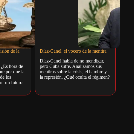
isión de la
Díaz-Canel, el vocero de la mentira
Díaz-Canel habla de no mendigar,
. ¿Es hora de
pero Cuba sufre. Analizamos sus
re por qué la
mentiras sobre la crisis, el hambre y
de los
la represión. ¿Qué oculta el régimen?
ir un futuro