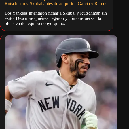
Rutschman y Skubal antes de adquirir a García y Ramos
Los Yankees intentaron fichar a Skubal y Rutschman sin
éxito. Descubre quiénes llegaron y cómo refuerzan la
ofensiva del equipo neoyorquino.