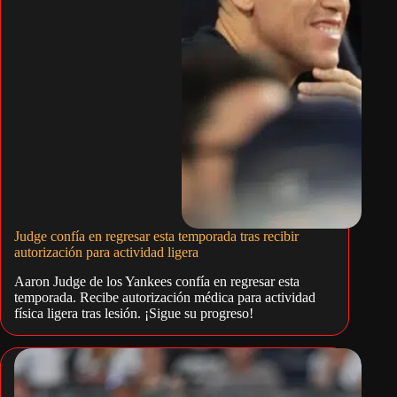
Judge confía en regresar esta temporada tras recibir
autorización para actividad ligera
Aaron Judge de los Yankees confía en regresar esta
temporada. Recibe autorización médica para actividad
física ligera tras lesión. ¡Sigue su progreso!