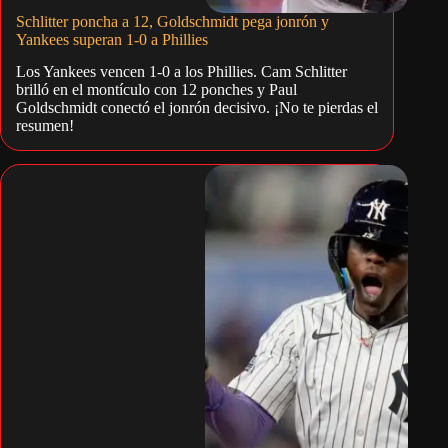
Schlitter poncha a 12, Goldschmidt pega jonrón y
Yankees superan 1-0 a Phillies
Los Yankees vencen 1-0 a los Phillies. Cam Schlitter
brilló en el montículo con 12 ponches y Paul
Goldschmidt conectó el jonrón decisivo. ¡No te pierdas el
resumen!