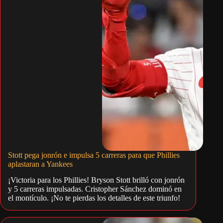
Stott pega jonrón e impulsa 5 carreras para que Phillies
aplastaran a Yankees
¡Victoria para los Phillies! Bryson Stott brilló con jonrón
y 5 carreras impulsadas. Cristopher Sánchez dominó en
el montículo. ¡No te pierdas los detalles de este triunfo!