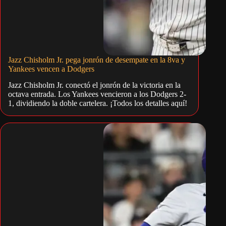
Jazz Chisholm Jr. pega jonrón de desempate en la 8va y
Yankees vencen a Dodgers
Jazz Chisholm Jr. conectó el jonrón de la victoria en la
octava entrada. Los Yankees vencieron a los Dodgers 2-
1, dividiendo la doble cartelera. ¡Todos los detalles aquí!