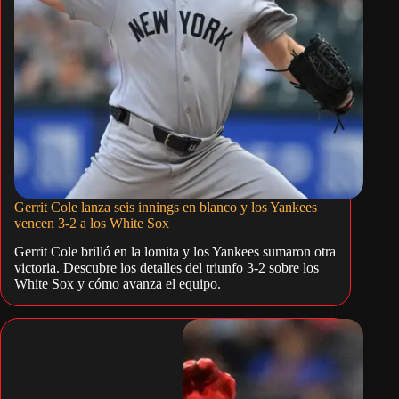
Gerrit Cole lanza seis innings en blanco y los Yankees
vencen 3-2 a los White Sox
Gerrit Cole brilló en la lomita y los Yankees sumaron otra
victoria. Descubre los detalles del triunfo 3-2 sobre los
White Sox y cómo avanza el equipo.