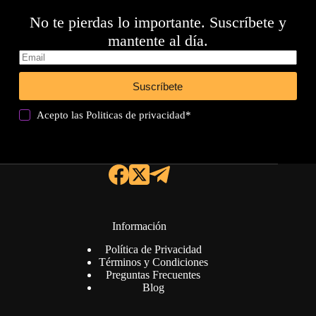
No te pierdas lo importante. Suscríbete y
mantente al día.
Suscríbete
Acepto las
Politicas de privacidad
*
Información
Política de Privacidad
Términos y Condiciones
Preguntas Frecuentes
Blog