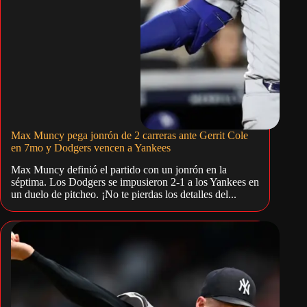
Max Muncy pega jonrón de 2 carreras ante Gerrit Cole
en 7mo y Dodgers vencen a Yankees
Max Muncy definió el partido con un jonrón en la
séptima. Los Dodgers se impusieron 2-1 a los Yankees en
un duelo de pitcheo. ¡No te pierdas los detalles del...