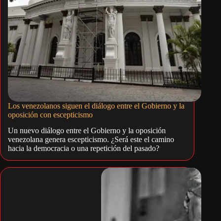
Los venezolanos siguen el diálogo entre el Gobierno y la
oposición con escepticismo
Un nuevo diálogo entre el Gobierno y la oposición
venezolana genera escepticismo. ¿Será este el camino
hacia la democracia o una repetición del pasado?