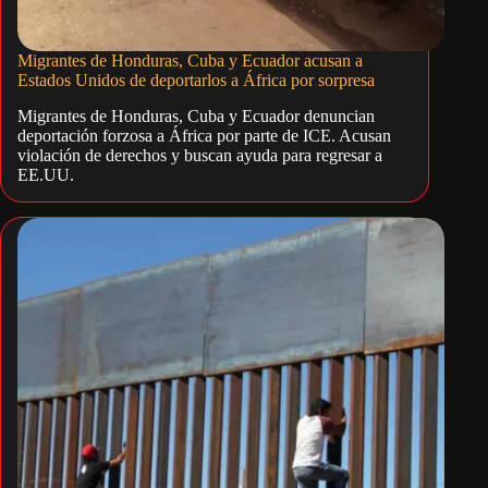
Migrantes de Honduras, Cuba y Ecuador acusan a
Estados Unidos de deportarlos a África por sorpresa
Migrantes de Honduras, Cuba y Ecuador denuncian
deportación forzosa a África por parte de ICE. Acusan
violación de derechos y buscan ayuda para regresar a
EE.UU.