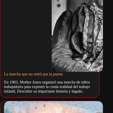
La marcha que no entró por la puerta
En 1903, Mother Jones organizó una marcha de niños
trabajadores para exponer la cruda realidad del trabajo
infantil. Descubre su impactante historia y legado.