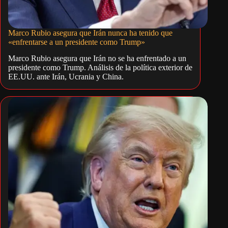
Marco Rubio asegura que Irán nunca ha tenido que
«enfrentarse a un presidente como Trump»
Marco Rubio asegura que Irán no se ha enfrentado a un
presidente como Trump. Análisis de la política exterior de
EE.UU. ante Irán, Ucrania y China.