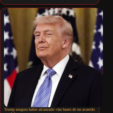
Trump asegura haber alcanzado «las bases de un acuerdo