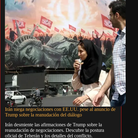
Irán niega negociaciones con EE.UU. pese al anuncio de
Trump sobre la reanudación del diálogo
Irán desmiente las afirmaciones de Trump sobre la
reanudación de negociaciones. Descubre la postura
oficial de Teherán y los detalles del conflicto.