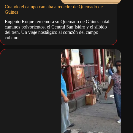
Cuando el campo cantaba alrededor de Quemado de
Güines
Eugenio Roque rememora su Quemado de Güines natal:
caminos polvorientos, el Central San Isidro y el silbido
del tren. Un viaje nostálgico al corazón del campo
cubano.