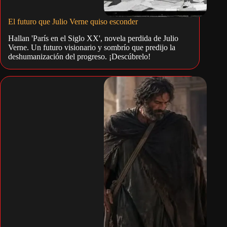
El futuro que Julio Verne quiso esconder
Hallan 'París en el Siglo XX', novela perdida de Julio
Verne. Un futuro visionario y sombrío que predijo la
deshumanización del progreso. ¡Descúbrelo!