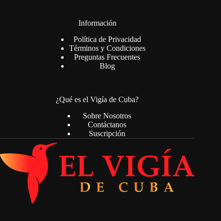
Información
Política de Privacidad
Términos y Condiciones
Preguntas Frecuentes
Blog
¿Qué es el Vigía de Cuba?
Sobre Nosotros
Contáctanos
Suscripción