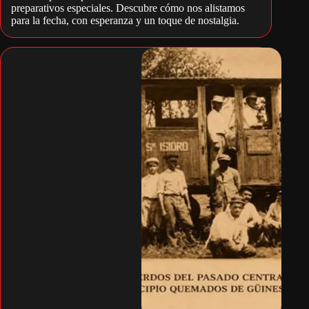
preparativos especiales. Descubre cómo nos alistamos
para la fecha, con esperanza y un toque de nostalgia.