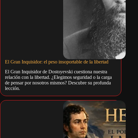
El Gran Inquisidor: el peso insoportable de la libertad
El Gran Inquisidor de Dostoyevski cuestiona nuestra
relación con la libertad. ¿Elegimos seguridad o la carga
de pensar por nosotros mismos? Descubre su profunda
lección.