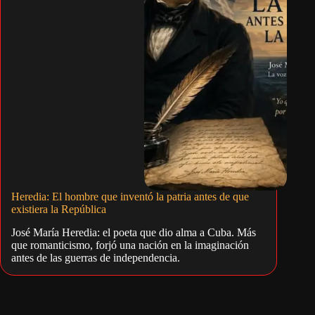
Heredia: El hombre que inventó la patria antes de que
existiera la República
José María Heredia: el poeta que dio alma a Cuba. Más
que romanticismo, forjó una nación en la imaginación
antes de las guerras de independencia.