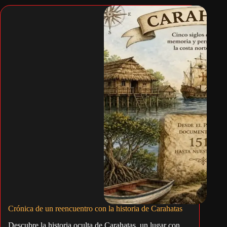
Crónica de un reencuentro con la historia de Carahatas
Descubre la historia oculta de Carahatas, un lugar con