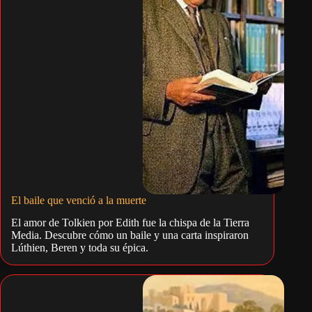
El baile que venció a la muerte
El amor de Tolkien por Edith fue la chispa de la Tierra
Media. Descubre cómo un baile y una carta inspiraron
Lúthien, Beren y toda su épica.