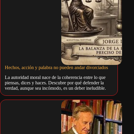
Hechos, acción y palabra no pueden andar divorciados
La autoridad moral nace de la coherencia entre lo que
piensas, dices y haces. Descubre por qué defender la
verdad, aunque sea incómodo, es un deber ineludible.