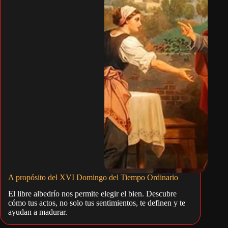
A propósito del XVI Domingo del Tiempo Ordinario
El libre albedrío nos permite elegir el bien. Descubre
cómo tus actos, no solo tus sentimientos, te definen y te
ayudan a madurar.