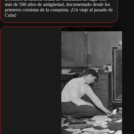
más de 500 años de antigüedad, documentado desde los
primeros cronistas de la conquista. ¡Un viaje al pasado de
Cuba!