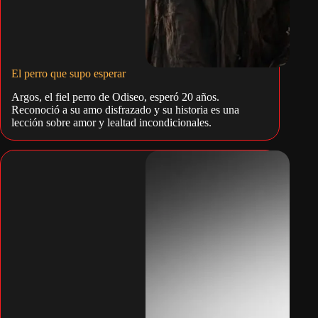
El perro que supo esperar
Argos, el fiel perro de Odiseo, esperó 20 años.
Reconoció a su amo disfrazado y su historia es una
lección sobre amor y lealtad incondicionales.