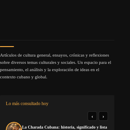
Artículos de cultura general, ensayos, crónicas y reflexiones
sobre diversos temas culturales y sociales. Un espacio para el
pensamiento, el análisis y la exploración de ideas en el
contexto cubano y global.
Lo más consultado hoy
‹
›
La Charada Cubana: historia, significado y lista
El