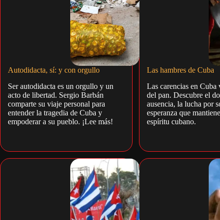
Autodidacta, sí: y con orgullo
Las hambres de Cuba
Ser autodidacta es un orgullo y un
Las carencias en Cuba 
acto de libertad. Sergio Barbán
del pan. Descubre el do
comparte su viaje personal para
ausencia, la lucha por s
entender la tragedia de Cuba y
esperanza que mantiene
empoderar a su pueblo. ¡Lee más!
espíritu cubano.