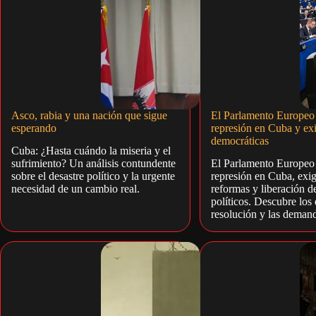
Asco, rabia y una nación que sigue
El Parlamento Europeo
esperando
represión en Cuba y ex
democráticas
Cuba: ¿Hasta cuándo la miseria y el
sufrimiento? Un análisis contundente
El Parlamento Europeo
sobre el desastre político y la urgente
represión en Cuba, exi
necesidad de un cambio real.
reformas y liberación d
políticos. Descubre los 
resolución y las deman