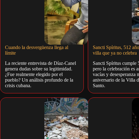
Cuando la desvergüenza llega al
Sancti Spíritus, 512 año
límite
villa que ya no celebra
La reciente entrevista de Díaz-Canel
Sancti Spíritus cumple 
genera dudas sobre su legitimidad.
pero la celebración es 
¿Fue realmente elegido por el
vacías y desesperanza 
pueblo? Un análisis profundo de la
aniversario de la Villa d
crisis cubana.
Santo.