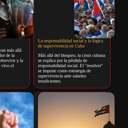
La responsabilidad social y la lógica
de supervivencia en Cuba
van más allá
lor de la
Más allá del bloqueo, la crisis cubana
obrevivir y la
se explica por la pérdida de
 vivo el
responsabilidad social. El "resolver"
se impone como estrategia de
supervivencia ante salarios
insuficientes.