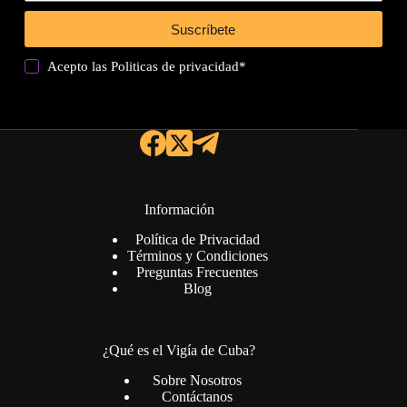
Suscríbete
Acepto las
Politicas de privacidad
*
Información
Política de Privacidad
Términos y Condiciones
Preguntas Frecuentes
Blog
¿Qué es el Vigía de Cuba?
Sobre Nosotros
Contáctanos