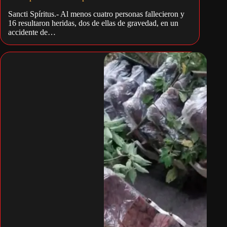
Sancti Spíritus.- Al menos cuatro personas fallecieron y
16 resultaron heridas, dos de ellas de gravedad, en un
accidente de…