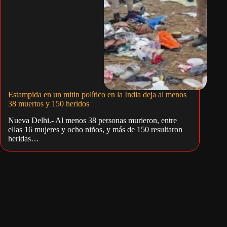
Estampida en un mitin político en la India deja al menos
38 muertos y 150 heridos
Nueva Delhi.- Al menos 38 personas murieron, entre
ellas 16 mujeres y ocho niños, y más de 150 resultaron
heridas…