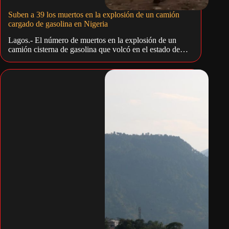
Suben a 39 los muertos en la explosión de un camión
cargado de gasolina en Nigeria
Lagos.- El número de muertos en la explosión de un
camión cisterna de gasolina que volcó en el estado de…