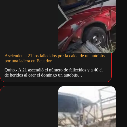
Ascienden a 21 los fallecidos por la caída de un autobús
por una ladera en Ecuador
Quito.- A 21 ascendió el número de fallecidos y a 40 el
de heridos al caer el domingo un autobús…