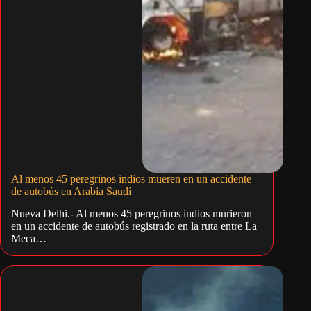
Al menos 45 peregrinos indios mueren en un accidente
de autobús en Arabia Saudí
Nueva Delhi.- Al menos 45 peregrinos indios murieron
en un accidente de autobús registrado en la ruta entre La
Meca…