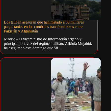
Los talibán aseguran que han matado a 58 militares
paquistaníes en los combates transfronterizos entre
Pakistán y Afganistán
Madrid.- El viceministro de Información afgano y
principal portavoz del régimen talibán, Zabiulá Mujahid,
ha asegurado este domingo que 58…