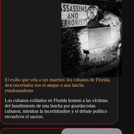
El exilio que vela a sus muertos: los cubanos de Florida,
desconcertados tras el ataque a una lancha
estadounidense
Los cubanos exiliados en Florida honran a las víctimas
del hundimiento de una lancha por guardacostas
cubanos, mientras la incertidumbre y el debate político
envuelven el suceso.