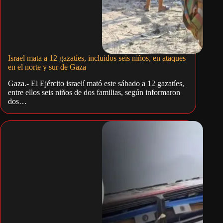
Israel mata a 12 gazatíes, incluidos seis niños, en ataques
en el norte y sur de Gaza
Gaza.- El Ejército israelí mató este sábado a 12 gazatíes,
entre ellos seis niños de dos familias, según informaron
dos…