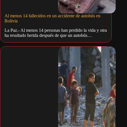
Al menos 14 fallecidos en un accidente de autobús en
Bolivia
La Paz.- Al menos 14 personas han perdido la vida y otra
ha resultado herida después de que un autobús…