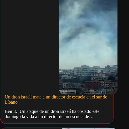
Un dron israelí mata a un director de escuela en el sur de
Líbano
Beirut.- Un ataque de un dron israelí ha costado este
domingo la vida a un director de un escuela de…