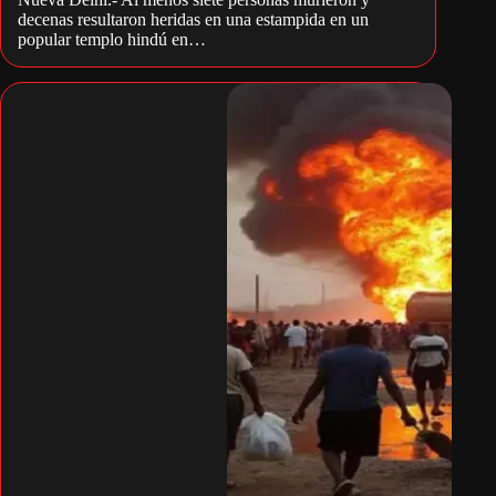
decenas resultaron heridas en una estampida en un
popular templo hindú en…