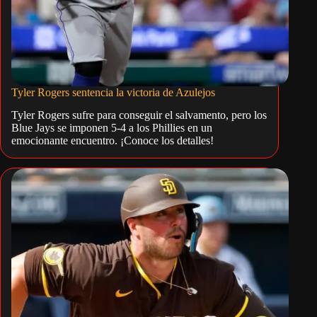
Tyler Rogers sentencia la victoria de Azulejos
Tyler Rogers sufre para conseguir el salvamento, pero los
Blue Jays se imponen 5-4 a los Phillies en un
emocionante encuentro. ¡Conoce los detalles!