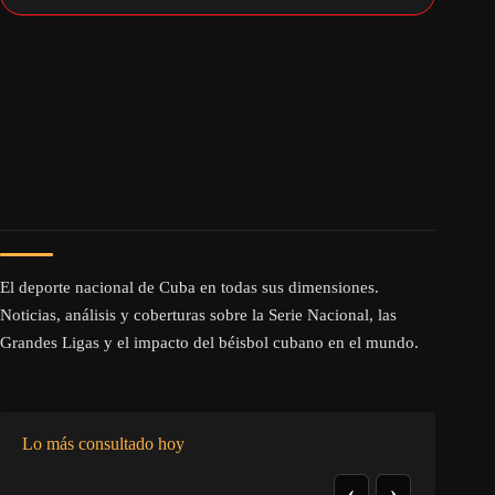
El deporte nacional de Cuba en todas sus dimensiones.
Noticias, análisis y coberturas sobre la Serie Nacional, las
Grandes Ligas y el impacto del béisbol cubano en el mundo.
Lo más consultado hoy
‹
›