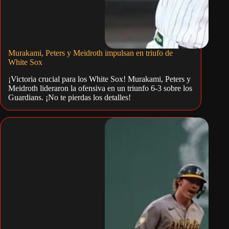
Murakami, Peters y Meidroth impulsan en triufo de
White Sox
¡Victoria crucial para los White Sox! Murakami, Peters y
Meidroth lideraron la ofensiva en un triunfo 6-3 sobre los
Guardians. ¡No te pierdas los detalles!