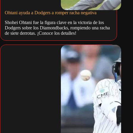
Ohtani ayuda a Dodgers a romper racha negativa
Shohei Ohtani fue la figura clave en la victoria de los
Dodgers sobre los Diamondbacks, rompiendo una racha
de siete derrotas. ¡Conoce los detalles!