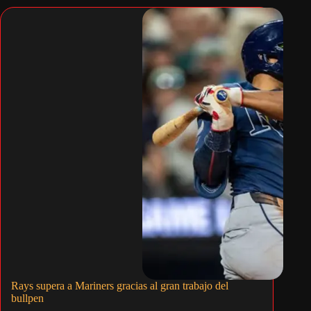
Rays supera a Mariners gracias al gran trabajo del
bullpen