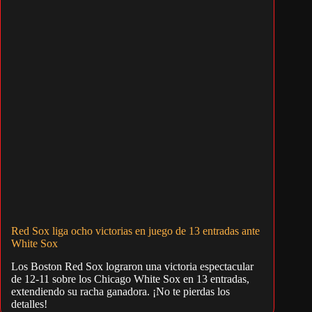
Red Sox liga ocho victorias en juego de 13 entradas ante
White Sox
Los Boston Red Sox lograron una victoria espectacular
de 12-11 sobre los Chicago White Sox en 13 entradas,
extendiendo su racha ganadora. ¡No te pierdas los
detalles!