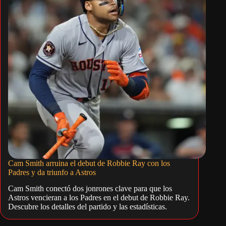
Cam Smith arruina el debut de Robbie Ray con los
Padres y da triunfo a Astros
Cam Smith conectó dos jonrones clave para que los
Astros vencieran a los Padres en el debut de Robbie Ray.
Descubre los detalles del partido y las estadísticas.