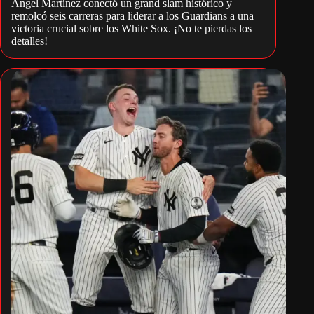
Ángel Martínez conectó un grand slam histórico y
remolcó seis carreras para liderar a los Guardians a una
victoria crucial sobre los White Sox. ¡No te pierdas los
detalles!