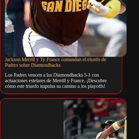
Jackson Merrill y Ty France comandan el triunfo de
Padres sobre Diamondbacks
Los Padres vencen a los Diamondbacks 5-1 con
actuaciones estelares de Merrill y France. ¡Descubre
cómo este triunfo impulsa su camino a los playoffs!