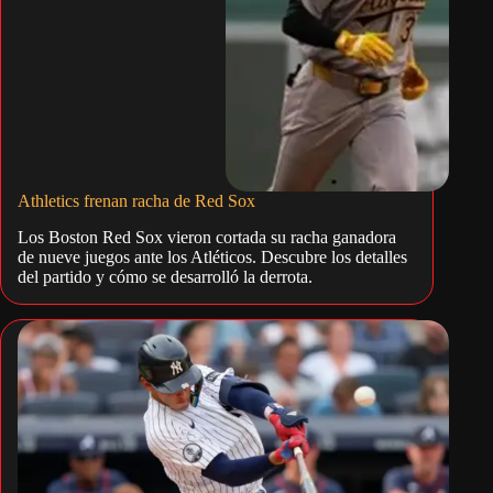
Athletics frenan racha de Red Sox
Los Boston Red Sox vieron cortada su racha ganadora
de nueve juegos ante los Atléticos. Descubre los detalles
del partido y cómo se desarrolló la derrota.