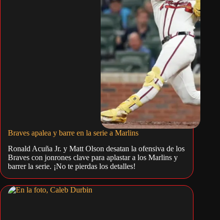
Braves apalea y barre en la serie a Marlins
Ronald Acuña Jr. y Matt Olson desatan la ofensiva de los
Braves con jonrones clave para aplastar a los Marlins y
barrer la serie. ¡No te pierdas los detalles!