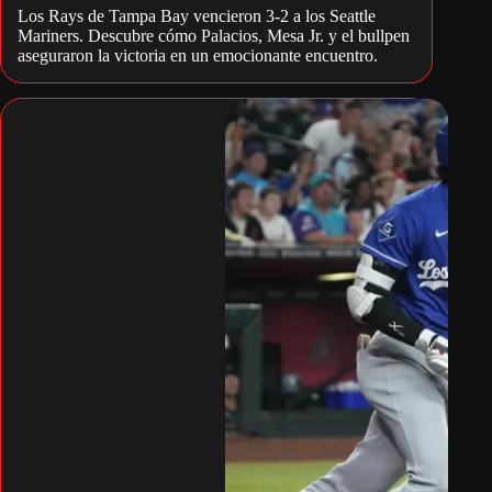
Los Rays de Tampa Bay vencieron 3-2 a los Seattle
Mariners. Descubre cómo Palacios, Mesa Jr. y el bullpen
aseguraron la victoria en un emocionante encuentro.