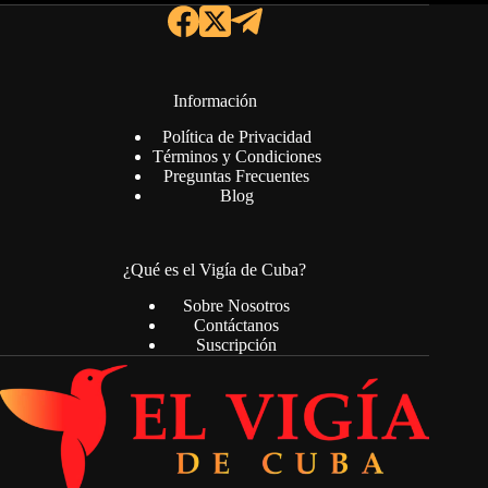
Información
Política de Privacidad
Términos y Condiciones
Preguntas Frecuentes
Blog
¿Qué es el Vigía de Cuba?
Sobre Nosotros
Contáctanos
Suscripción