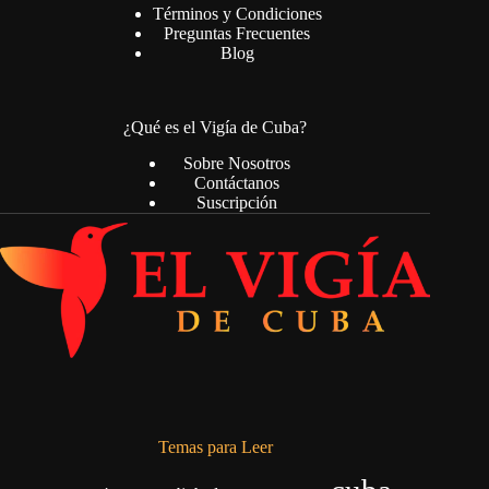
Términos y Condiciones
Preguntas Frecuentes
Blog
¿Qué es el Vigía de Cuba?
Sobre Nosotros
Contáctanos
Suscripción
Temas para Leer