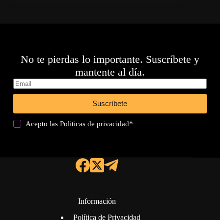
No te pierdas lo importante. Suscríbete y
mantente al día.
Suscríbete
Acepto las
Politicas de privacidad
*
Información
Política de Privacidad