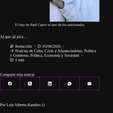
El hijo de Raúl Castro es uno de los sancionados
Al que ají pica…
Redacción
05/06/2026
Noticias de Cuba
,
Crisis y Abastecimiento
,
Política
y Gobierno
,
Política, Economía y Sociedad
1 min
Comparte esta noticia
Por Luis Alberto Ramírez ()