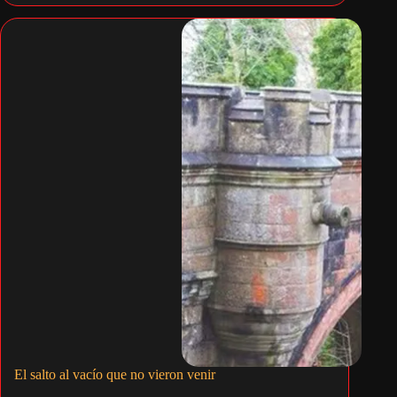
El salto al vacío que no vieron venir