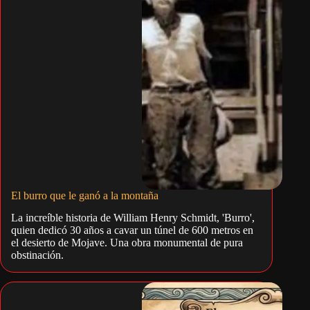
El burro que le ganó a la montaña
La increíble historia de William Henry Schmidt, 'Burro',
quien dedicó 30 años a cavar un túnel de 600 metros en
el desierto de Mojave. Una obra monumental de pura
obstinación.