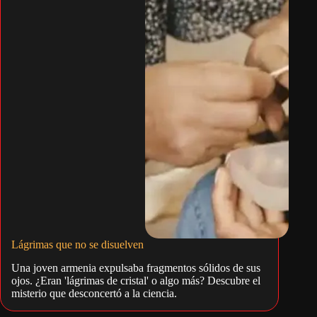
Lágrimas que no se disuelven
Una joven armenia expulsaba fragmentos sólidos de sus
ojos. ¿Eran 'lágrimas de cristal' o algo más? Descubre el
misterio que desconcertó a la ciencia.