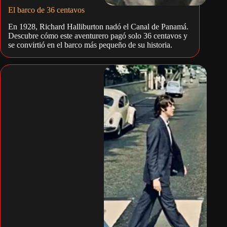
El barco de 36 centavos
En 1928, Richard Halliburton nadó el Canal de Panamá.
Descubre cómo este aventurero pagó solo 36 centavos y
se convirtió en el barco más pequeño de su historia.