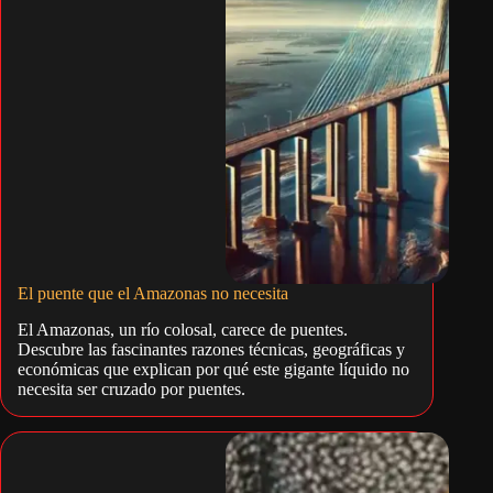
El puente que el Amazonas no necesita
El Amazonas, un río colosal, carece de puentes.
Descubre las fascinantes razones técnicas, geográficas y
económicas que explican por qué este gigante líquido no
necesita ser cruzado por puentes.