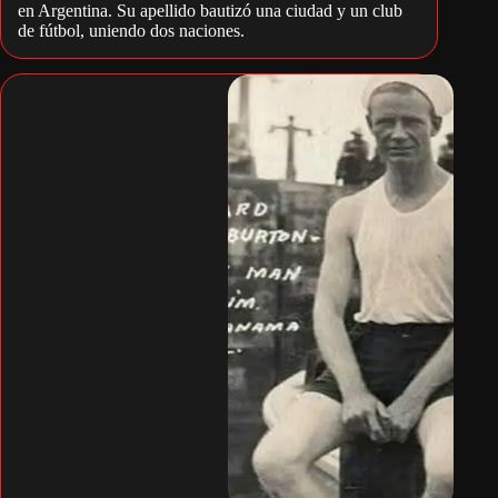
en Argentina. Su apellido bautizó una ciudad y un club
de fútbol, uniendo dos naciones.