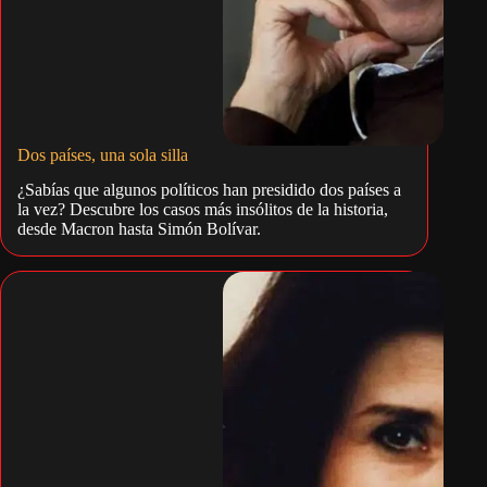
Dos países, una sola silla
¿Sabías que algunos políticos han presidido dos países a
la vez? Descubre los casos más insólitos de la historia,
desde Macron hasta Simón Bolívar.