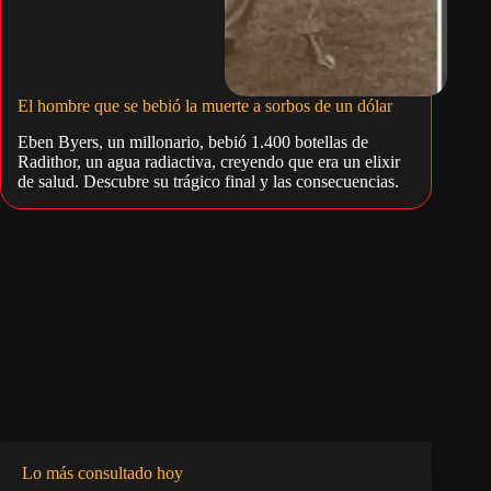
El hombre que se bebió la muerte a sorbos de un dólar
Eben Byers, un millonario, bebió 1.400 botellas de
Radithor, un agua radiactiva, creyendo que era un elixir
de salud. Descubre su trágico final y las consecuencias.
Lo más consultado hoy