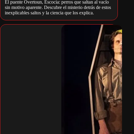
El puente Overtoun, Escocia: perros que saltan al vacío
sin motivo aparente. Descubre el misterio detrás de estos
inexplicables saltos y la ciencia que los explica.