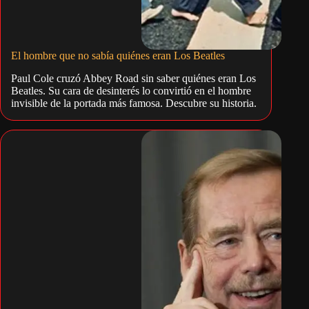
El hombre que no sabía quiénes eran Los Beatles
Paul Cole cruzó Abbey Road sin saber quiénes eran Los
Beatles. Su cara de desinterés lo convirtió en el hombre
invisible de la portada más famosa. Descubre su historia.