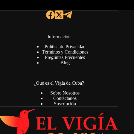
Información
Política de Privacidad
Términos y Condiciones
Preguntas Frecuentes
Blog
¿Qué es el Vigía de Cuba?
Sobre Nosotros
Contáctanos
Suscripción