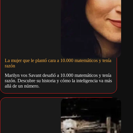
La mujer que le plantó cara a 10.000 matemáticos y tenía
razón
Marilyn vos Savant desafió a 10.000 matemáticos y tenía
razón. Descubre su historia y cómo la inteligencia va más
allá de un número.