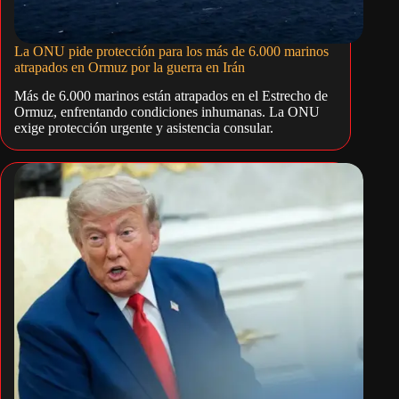
La ONU pide protección para los más de 6.000 marinos
atrapados en Ormuz por la guerra en Irán
Más de 6.000 marinos están atrapados en el Estrecho de
Ormuz, enfrentando condiciones inhumanas. La ONU
exige protección urgente y asistencia consular.