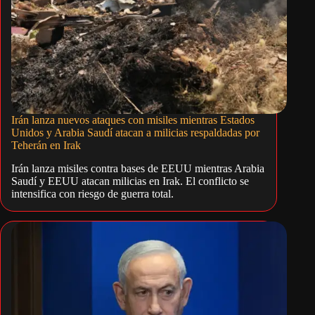
Irán lanza nuevos ataques con misiles mientras Estados
Unidos y Arabia Saudí atacan a milicias respaldadas por
Teherán en Irak
Irán lanza misiles contra bases de EEUU mientras Arabia
Saudí y EEUU atacan milicias en Irak. El conflicto se
intensifica con riesgo de guerra total.