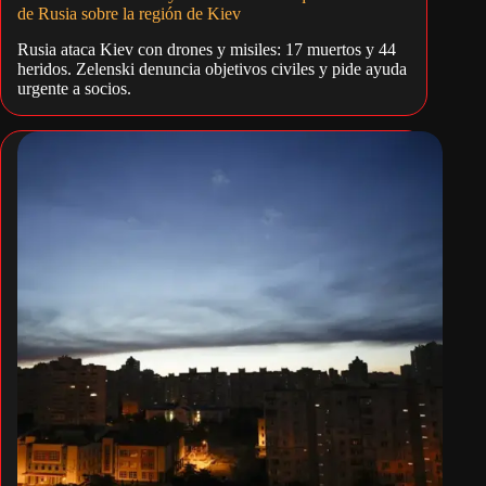
de Rusia sobre la región de Kiev
Rusia ataca Kiev con drones y misiles: 17 muertos y 44
heridos. Zelenski denuncia objetivos civiles y pide ayuda
urgente a socios.