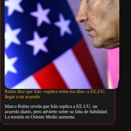
Rubio dice que Irán «suplica todos los días» a EE.UU.
llegar a un acuerdo
Marco Rubio revela que Irán suplica a EE.UU. un
acuerdo diario, pero advierte sobre su falta de fiabilidad.
La tensión en Oriente Medio aumenta.