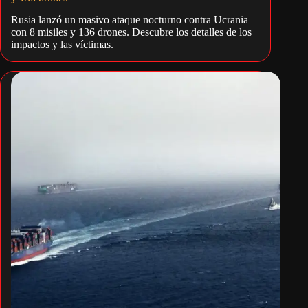
Rusia lanzó un masivo ataque nocturno contra Ucrania
con 8 misiles y 136 drones. Descubre los detalles de los
impactos y las víctimas.