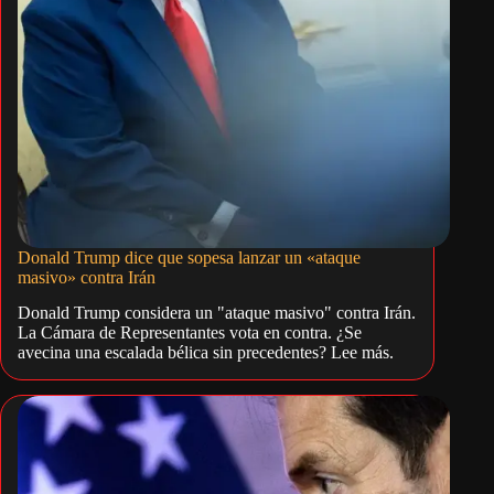
Donald Trump dice que sopesa lanzar un «ataque
masivo» contra Irán
Donald Trump considera un "ataque masivo" contra Irán.
La Cámara de Representantes vota en contra. ¿Se
avecina una escalada bélica sin precedentes? Lee más.