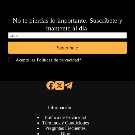
No te pierdas lo importante. Suscríbete y
mantente al día.
Suscríbete
Acepto las
Politicas de privacidad
*
Información
Política de Privacidad
Términos y Condiciones
Preguntas Frecuentes
Blog