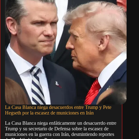
La Casa Blanca niega desacuerdos entre Trump y Pete
Hegseth por la escasez de municiones en Irán
La Casa Blanca niega enfáticamente un desacuerdo entre
Trump y su secretario de Defensa sobre la escasez de
municiones en la guerra con Irán, desmintiendo reportes