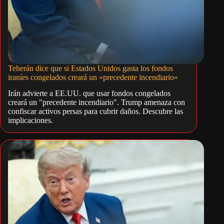
Teherán dice que si Estados Unidos gasta los fondos
iraníes congelados creará un «precedente incendiario»
Irán advierte a EE.UU. que usar fondos congelados
creará un "precedente incendiario". Trump amenaza con
confiscar activos persas para cubrir daños. Descubre las
implicaciones.