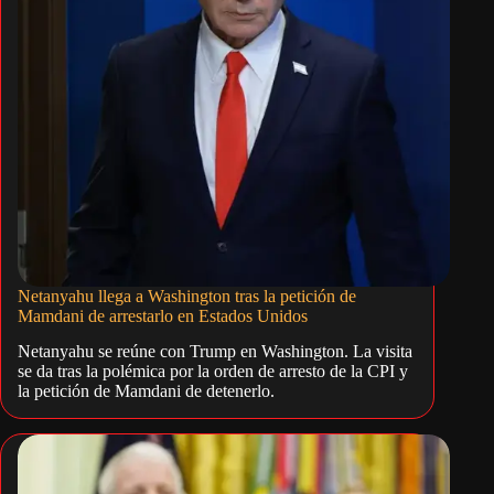
Netanyahu llega a Washington tras la petición de
Mamdani de arrestarlo en Estados Unidos
Netanyahu se reúne con Trump en Washington. La visita
se da tras la polémica por la orden de arresto de la CPI y
la petición de Mamdani de detenerlo.