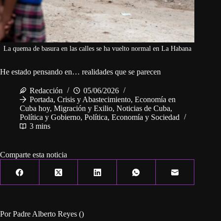
La quema de basura en las calles se ha vuelto normal en La Habana
He estado pensando en… realidades que se parecen
Redacción
05/06/2026
Portada
,
Crisis y Abastecimiento
,
Economía en
Cuba hoy
,
Migración y Exilio
,
Noticias de Cuba
,
Política y Gobierno
,
Política, Economía y Sociedad
3 mins
Comparte esta noticia
Por Padre Alberto Reyes ()