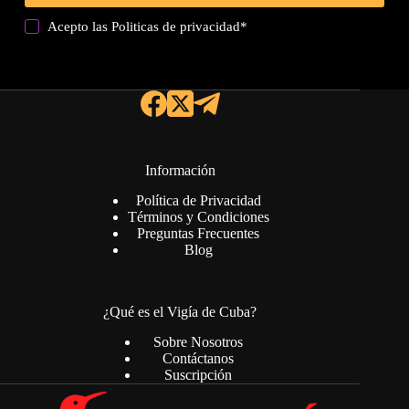
Acepto las
Politicas de privacidad
*
Información
Política de Privacidad
Términos y Condiciones
Preguntas Frecuentes
Blog
¿Qué es el Vigía de Cuba?
Sobre Nosotros
Contáctanos
Suscripción