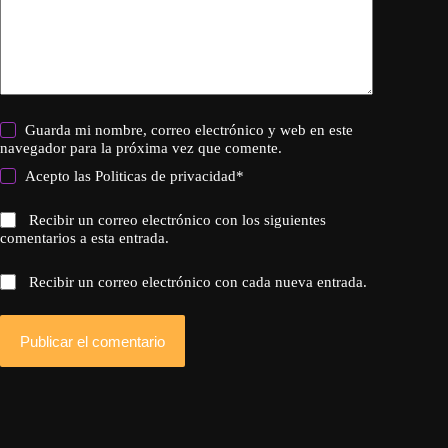
Guarda mi nombre, correo electrónico y web en este
navegador para la próxima vez que comente.
Acepto las
Politicas de privacidad
*
Recibir un correo electrónico con los siguientes
comentarios a esta entrada.
Recibir un correo electrónico con cada nueva entrada.
Publicar el comentario