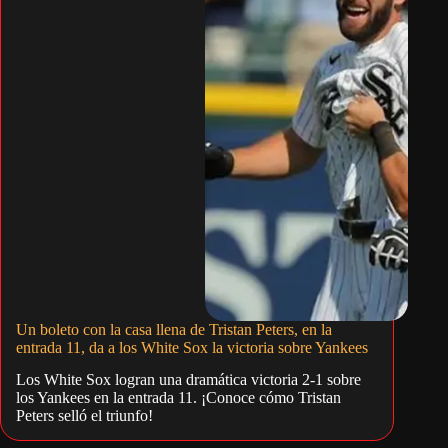
Un boleto con la casa llena de Tristan Peters, en la
entrada 11, da a los White Sox la victoria sobre Yankees
Los White Sox logran una dramática victoria 2-1 sobre
los Yankees en la entrada 11. ¡Conoce cómo Tristan
Peters selló el triunfo!