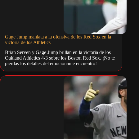
Gage Jump maniata a la ofensiva de los Red Sox en la
victoria de los Athletics
Brian Serven y Gage Jump brillan en la victoria de los
Oakland Athletics 4-3 sobre los Boston Red Sox. ¡No te
pierdas los detalles del emocionante encuentro!