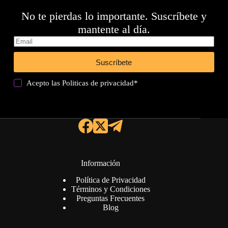
No te pierdas lo importante. Suscríbete y
mantente al día.
Suscríbete
Acepto las
Politicas de privacidad
*
Información
Política de Privacidad
Términos y Condiciones
Preguntas Frecuentes
Blog