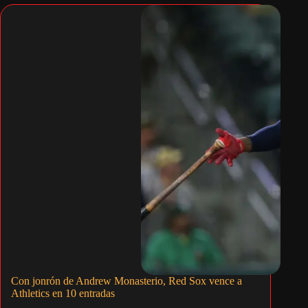
Con jonrón de Andrew Monasterio, Red Sox vence a
Athletics en 10 entradas