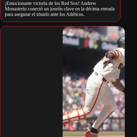
¡Emocionante victoria de los Red Sox! Andrew
Monasterio conectó un jonrón clave en la décima entrada
para asegurar el triunfo ante los Atléticos.