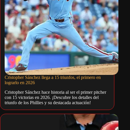
Cristopher Sánchez llega a 15 triunfos, el primero en
lograrlo en 2026
Cristopher Sánchez hace historia al ser el primer pitcher
con 15 victorias en 2026. ¡Descubre los detalles del
triunfo de los Phillies y su destacada actuación!