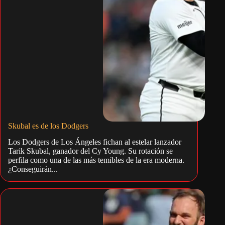
Skubal es de los Dodgers
Los Dodgers de Los Ángeles fichan al estelar lanzador
Tarik Skubal, ganador del Cy Young. Su rotación se
perfila como una de las más temibles de la era moderna.
¿Conseguirán...