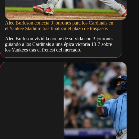
Alec Burleson conecta 3 jonrones para los Cardinals en
el Yankee Stadium tras finalizar el plazo de traspasos
Alec Burleson vivió la noche de su vida con 3 jonrones,
guiando a los Cardinals a una épica victoria 13-7 sobre
los Yankees tras el frenesí del mercado.