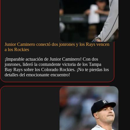
Junior Caminero conectó dos jonrones y los Rays vencen
a los Rockies
¡Imparable actuación de Junior Caminero! Con dos
jonrones, lideró la contundente victoria de los Tampa
Bay Rays sobre los Colorado Rockies. ¡No te pierdas los
detalles del emocionante encuentro!