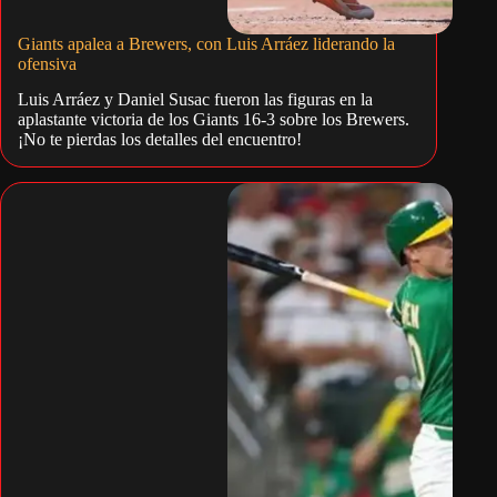
Giants apalea a Brewers, con Luis Arráez liderando la
ofensiva
Luis Arráez y Daniel Susac fueron las figuras en la
aplastante victoria de los Giants 16-3 sobre los Brewers.
¡No te pierdas los detalles del encuentro!