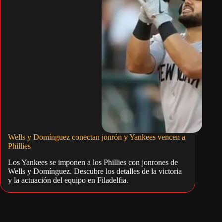
Wells y Domínguez conectan jonrón y Yankees vencen a
Phillies
Los Yankees se imponen a los Phillies con jonrones de
Wells y Domínguez. Descubre los detalles de la victoria
y la actuación del equipo en Filadelfia.