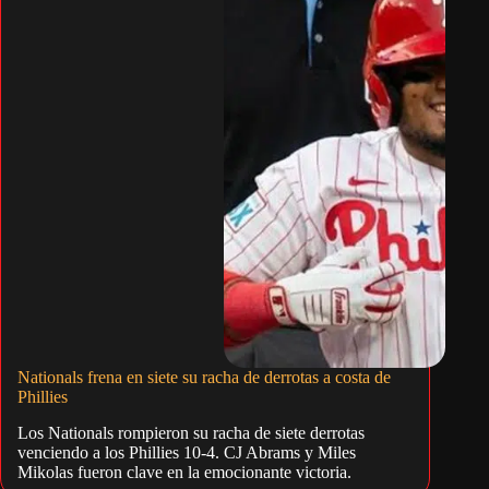
Nationals frena en siete su racha de derrotas a costa de
Phillies
Los Nationals rompieron su racha de siete derrotas
venciendo a los Phillies 10-4. CJ Abrams y Miles
Mikolas fueron clave en la emocionante victoria.