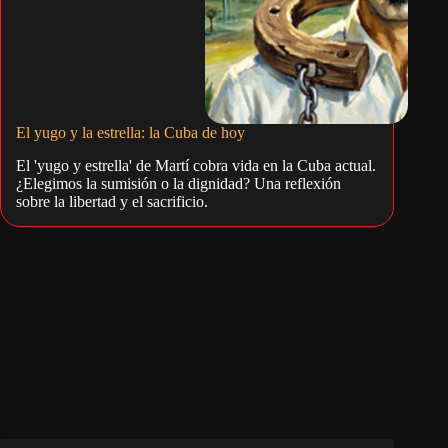
El yugo y la estrella: la Cuba de hoy
El 'yugo y estrella' de Martí cobra vida en la Cuba actual.
¿Elegimos la sumisión o la dignidad? Una reflexión
sobre la libertad y el sacrificio.