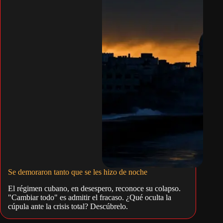
Se demoraron tanto que se les hizo de noche
El régimen cubano, en desespero, reconoce su colapso.
"Cambiar todo" es admitir el fracaso. ¿Qué oculta la
cúpula ante la crisis total? Descúbrelo.