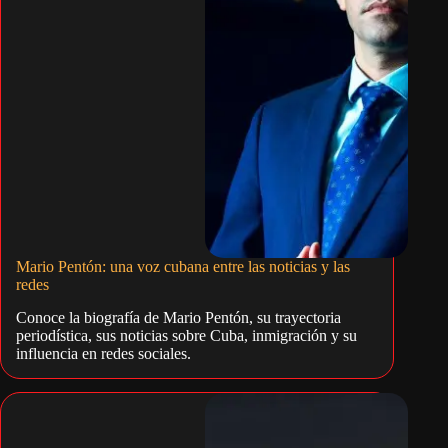
Mario Pentón: una voz cubana entre las noticias y las
redes
Conoce la biografía de Mario Pentón, su trayectoria
periodística, sus noticias sobre Cuba, inmigración y su
influencia en redes sociales.