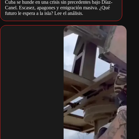
Cuba se hunde en una crisis sin precedentes bajo Díaz-
Canel. Escasez, apagones y emigración masiva. ¿Qué
futuro le espera a la isla? Lee el análisis.