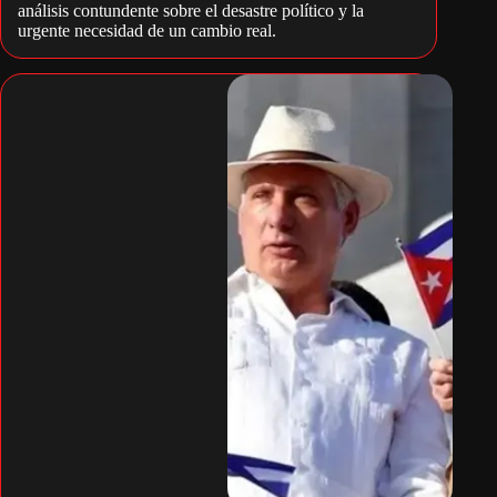
análisis contundente sobre el desastre político y la
urgente necesidad de un cambio real.