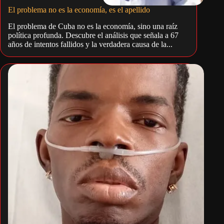
El problema no es la economía, es el apellido
El problema de Cuba no es la economía, sino una raíz
política profunda. Descubre el análisis que señala a 67
años de intentos fallidos y la verdadera causa de la...