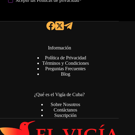
Acepto las
Politicas de privacidad
*
Información
Política de Privacidad
Términos y Condiciones
Preguntas Frecuentes
Blog
¿Qué es el Vigía de Cuba?
Sobre Nosotros
Contáctanos
Suscripción