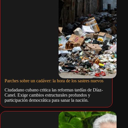
Parches sobre un cadáver: la hora de los sastres nuevos
Ciudadano cubano critica las reformas tardías de Díaz-
Canel. Exige cambios estructurales profundos y
participación democrática para sanar la nación.