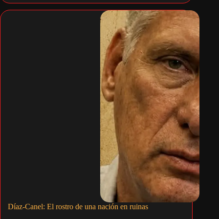
Díaz-Canel: El rostro de una nación en ruinas