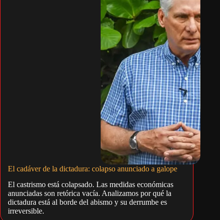
El cadáver de la dictadura: colapso anunciado a galope
El castrismo está colapsado. Las medidas económicas
anunciadas son retórica vacía. Analizamos por qué la
dictadura está al borde del abismo y su derrumbe es
irreversible.