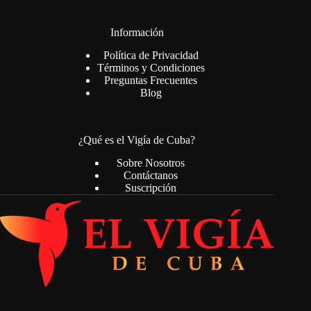
Información
Política de Privacidad
Términos y Condiciones
Preguntas Frecuentes
Blog
¿Qué es el Vigía de Cuba?
Sobre Nosotros
Contáctanos
Suscripción