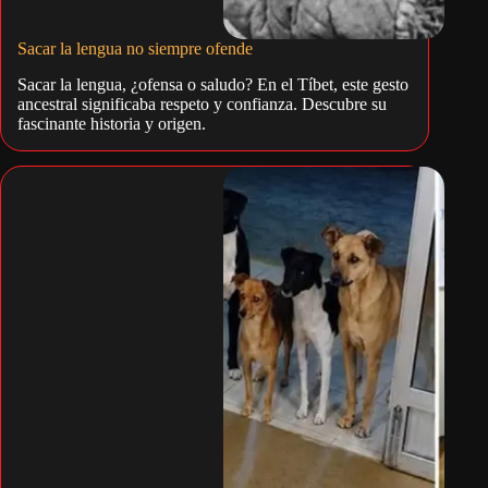
Sacar la lengua no siempre ofende
Sacar la lengua, ¿ofensa o saludo? En el Tíbet, este gesto
ancestral significaba respeto y confianza. Descubre su
fascinante historia y origen.