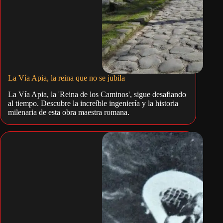
La Vía Apia, la reina que no se jubila
La Vía Apia, la 'Reina de los Caminos', sigue desafiando
al tiempo. Descubre la increíble ingeniería y la historia
milenaria de esta obra maestra romana.