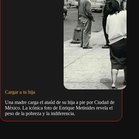
Cargar a tu hija
Una madre carga el ataúd de su hija a pie por Ciudad de
México. La icónica foto de Enrique Metinides revela el
peso de la pobreza y la indiferencia.