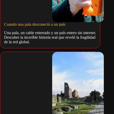
Cuando una pala desconectó a un país
Una pala, un cable enterrado y un país entero sin internet.
Descubre la increíble historia real que reveló la fragilidad
de la red global.