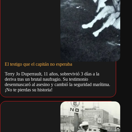
El testigo que el capitán no esperaba
Terry Jo Duperrault, 11 años, sobrevivió 3 días a la
deriva tras un brutal naufragio. Su testimonio
desenmascaró al asesino y cambió la seguridad marítima.
¡No te pierdas su historia!