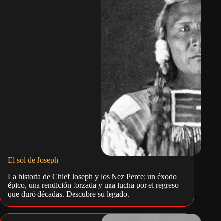
El sol de Joseph
La historia de Chief Joseph y los Nez Perce: un éxodo
épico, una rendición forzada y una lucha por el regreso
que duró décadas. Descubre su legado.