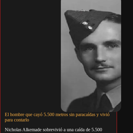
El hombre que cayó 5.500 metros sin paracaídas y vivió
para contarlo
Nicholas Alkemade sobrevivió a una caída de 5.500