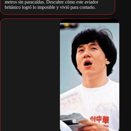
metros sin paracaídas. Descubre cómo este aviador
británico logró lo imposible y vivió para contarlo.