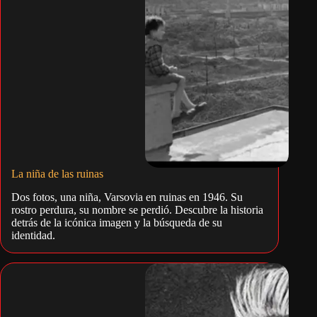
La niña de las ruinas
Dos fotos, una niña, Varsovia en ruinas en 1946. Su
rostro perdura, su nombre se perdió. Descubre la historia
detrás de la icónica imagen y la búsqueda de su
identidad.