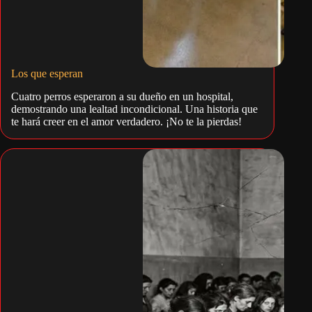
Los que esperan
Cuatro perros esperaron a su dueño en un hospital,
demostrando una lealtad incondicional. Una historia que
te hará creer en el amor verdadero. ¡No te la pierdas!