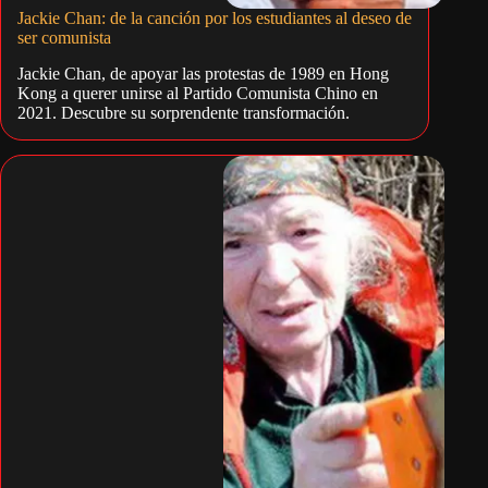
Jackie Chan: de la canción por los estudiantes al deseo de
ser comunista
Jackie Chan, de apoyar las protestas de 1989 en Hong
Kong a querer unirse al Partido Comunista Chino en
2021. Descubre su sorprendente transformación.