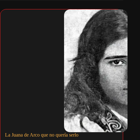
La Juana de Arco que no quería serlo