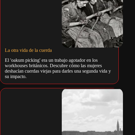
La otra vida de la cuerda
El 'oakum picking' era un trabajo agotador en los
workhouses británicos. Descubre cómo las mujeres
deshacían cuerdas viejas para darles una segunda vida y
su impacto.