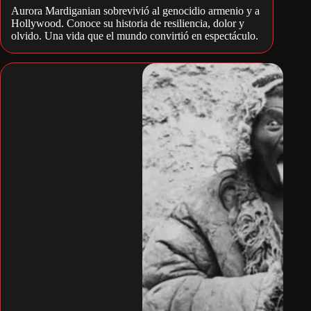
Aurora Mardiganian sobrevivió al genocidio armenio y a
Hollywood. Conoce su historia de resiliencia, dolor y
olvido. Una vida que el mundo convirtió en espectáculo.