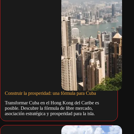
Construir la prosperidad: una fórmula para Cuba
Transformar Cuba en el Hong Kong del Caribe es
posible. Descubre la fórmula de libre mercado,
asociación estratégica y prosperidad para la isla.