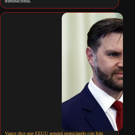
transnacional.
Vance dice que EEUU seguirá negociando con Irán