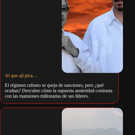
Al que ají pica…
El régimen cubano se queja de sanciones, pero ¿qué
ocultan? Descubre cómo la supuesta austeridad contrasta
con las mansiones millonarias de sus líderes.