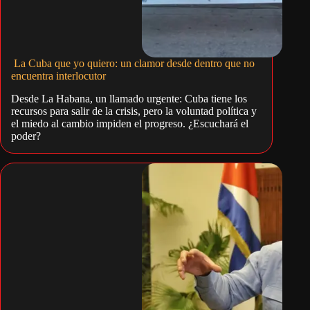
La Cuba que yo quiero: un clamor desde dentro que no
encuentra interlocutor
Desde La Habana, un llamado urgente: Cuba tiene los
recursos para salir de la crisis, pero la voluntad política y
el miedo al cambio impiden el progreso. ¿Escuchará el
poder?