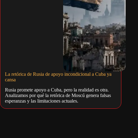
La retórica de Rusia de apoyo incondicional a Cuba ya
cansa
Rusia promete apoyo a Cuba, pero la realidad es otra.
Analizamos por qué la retórica de Moscú genera falsas
esperanzas y las limitaciones actuales.