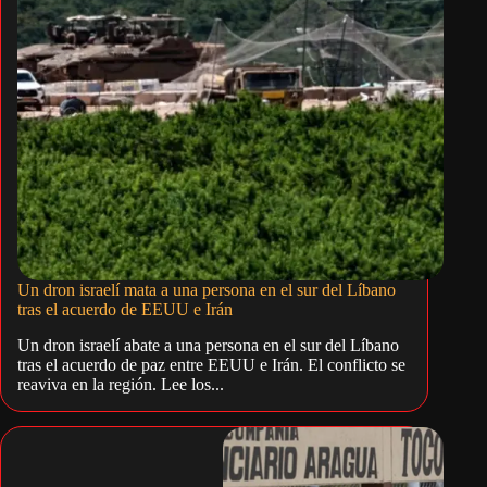
Un dron israelí mata a una persona en el sur del Líbano
tras el acuerdo de EEUU e Irán
Un dron israelí abate a una persona en el sur del Líbano
tras el acuerdo de paz entre EEUU e Irán. El conflicto se
reaviva en la región. Lee los...