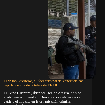
El ‘Niño Guerrero’, el líder criminal de Venezuela cae
bajo la sombra de la tutela de EE.UU.
El 'Niño Guerrero', líder del Tren de Aragua, ha sido
abatido en un operativo. Descubre los detalles de su
caída y el impacto en la organización criminal