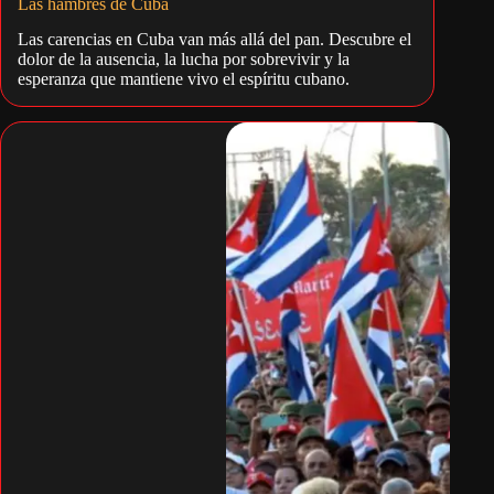
Las hambres de Cuba
Las carencias en Cuba van más allá del pan. Descubre el
dolor de la ausencia, la lucha por sobrevivir y la
esperanza que mantiene vivo el espíritu cubano.