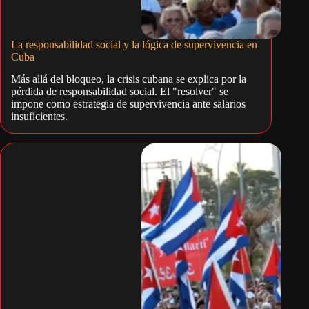
La responsabilidad social y la lógica de supervivencia en
Cuba
Más allá del bloqueo, la crisis cubana se explica por la
pérdida de responsabilidad social. El "resolver" se
impone como estrategia de supervivencia ante salarios
insuficientes.