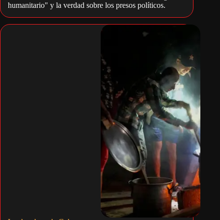
humanitario" y la verdad sobre los presos políticos.