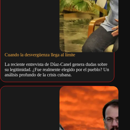
Cuando la desvergüenza llega al límite
La reciente entrevista de Díaz-Canel genera dudas sobre
su legitimidad. ¿Fue realmente elegido por el pueblo? Un
análisis profundo de la crisis cubana.