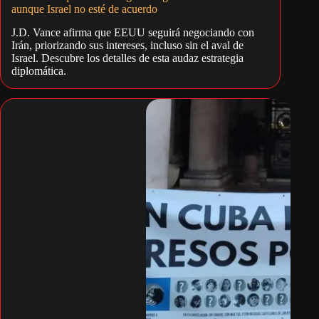
aunque Israel no esté de acuerdo
J.D. Vance afirma que EEUU seguirá negociando con
Irán, priorizando sus intereses, incluso sin el aval de
Israel. Descubre los detalles de esta audaz estrategia
diplomática.