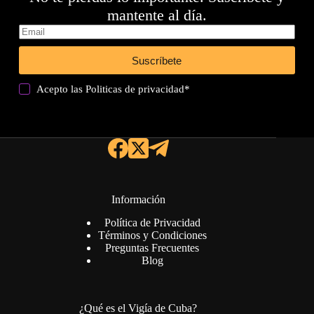
mantente al día.
Suscríbete
Acepto las
Politicas de privacidad
*
Información
Política de Privacidad
Términos y Condiciones
Preguntas Frecuentes
Blog
¿Qué es el Vigía de Cuba?