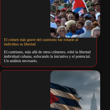
El crimen más grave del castrismo fue robarle al
individuo su libertad
El castrismo, más allá de otros crímenes, robó la libertad
individual cubana, sofocando la iniciativa y el potencial.
Un análisis necesario.