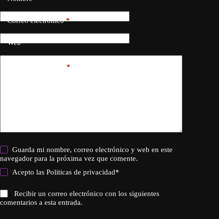
Correo electrónico
*
Web
Añadir comentario
*
Guarda mi nombre, correo electrónico y web en este
navegador para la próxima vez que comente.
Acepto las
Politicas de privacidad
*
Recibir un correo electrónico con los siguientes
comentarios a esta entrada.