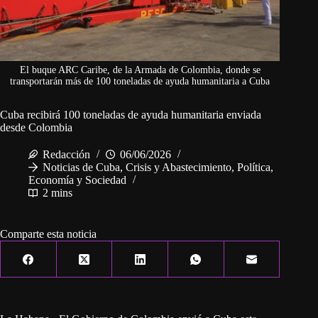
El buque ARC Caribe, de la Armada de Colombia, donde se
transportarán más de 100 toneladas de ayuda humanitaria a Cuba
Cuba recibirá 100 toneladas de ayuda humanitaria enviada
desde Colombia
Redacción
06/06/2026
Noticias de Cuba
,
Crisis y Abastecimiento
,
Política,
Economía y Sociedad
2 mins
Comparte esta noticia