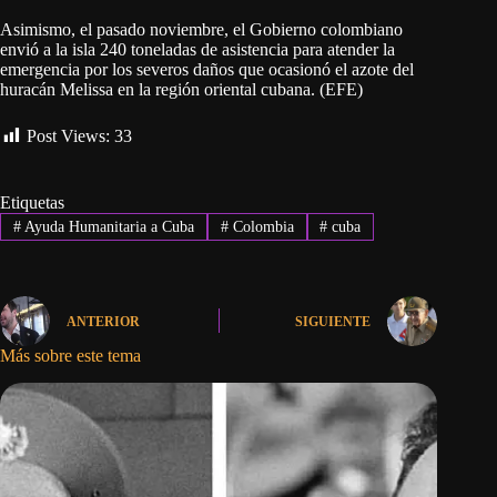
Asimismo, el pasado noviembre, el Gobierno colombiano
envió a la isla 240 toneladas de asistencia para atender la
emergencia por los severos daños que ocasionó el azote del
huracán Melissa en la región oriental cubana. (EFE)
Post Views:
33
Etiquetas
#
Ayuda Humanitaria a Cuba
#
Colombia
#
cuba
ANTERIOR
SIGUIENTE
Más sobre este tema