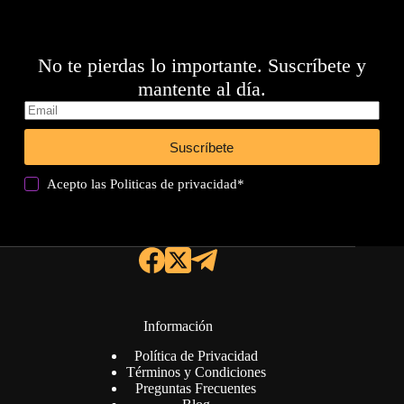
No te pierdas lo importante. Suscríbete y
mantente al día.
Suscríbete
Acepto las
Politicas de privacidad
*
Información
Política de Privacidad
Términos y Condiciones
Preguntas Frecuentes