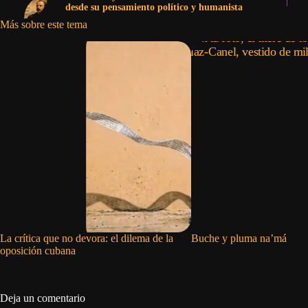
desde su pensamiento político y humanista
Más sobre este tema
La crítica que no devora: el dilema de la
Buche y pluma na’má
oposición cubana
Deja un comentario