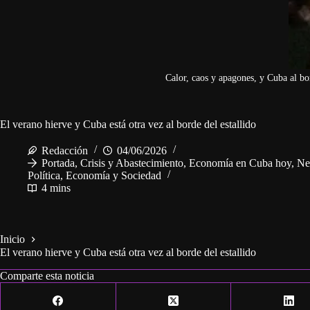
Calor, caos y apagones, y Cuba al bor
El verano hierve y Cuba está otra vez al borde del estallido
Redacción
04/06/2026
Portada
,
Crisis y Abastecimiento
,
Economía en Cuba hoy
,
Ne
Política, Economía y Sociedad
4 mins
Inicio
El verano hierve y Cuba está otra vez al borde del estallido
Comparte esta noticia