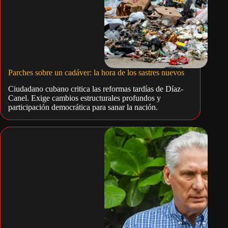
Parches sobre un cadáver: la hora de los sastres nuevos
Ciudadano cubano critica las reformas tardías de Díaz-
Canel. Exige cambios estructurales profundos y
participación democrática para sanar la nación.