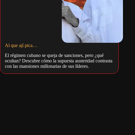
Al que ají pica…
El régimen cubano se queja de sanciones, pero ¿qué
ocultan? Descubre cómo la supuesta austeridad contrasta
con las mansiones millonarias de sus líderes.