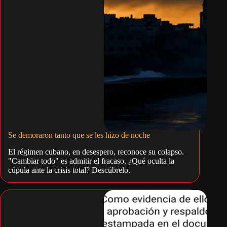
Se demoraron tanto que se les hizo de noche
El régimen cubano, en desespero, reconoce su colapso.
"Cambiar todo" es admitir el fracaso. ¿Qué oculta la
cúpula ante la crisis total? Descúbrelo.