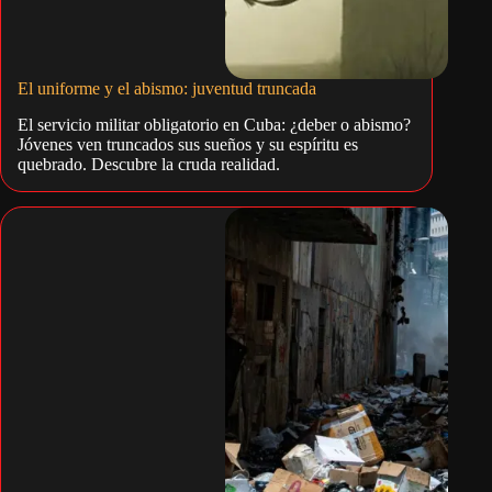
El uniforme y el abismo: juventud truncada
El servicio militar obligatorio en Cuba: ¿deber o abismo?
Jóvenes ven truncados sus sueños y su espíritu es
quebrado. Descubre la cruda realidad.