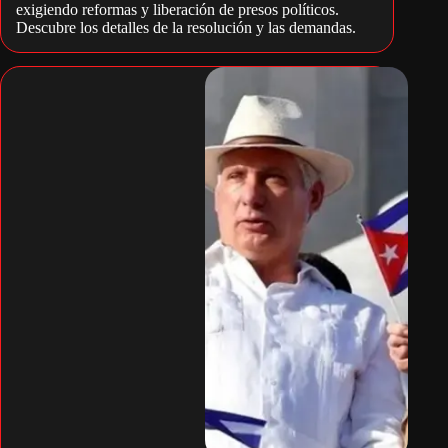
exigiendo reformas y liberación de presos políticos.
Descubre los detalles de la resolución y las demandas.