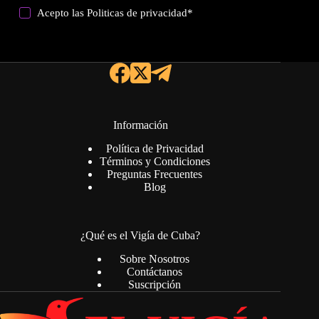
Acepto las
Politicas de privacidad
*
Información
Política de Privacidad
Términos y Condiciones
Preguntas Frecuentes
Blog
¿Qué es el Vigía de Cuba?
Sobre Nosotros
Contáctanos
Suscripción