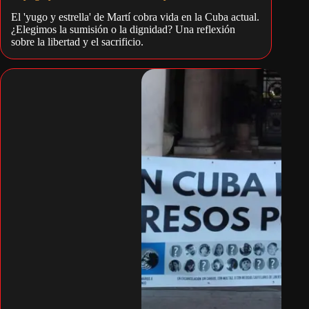
El 'yugo y estrella' de Martí cobra vida en la Cuba actual.
¿Elegimos la sumisión o la dignidad? Una reflexión
sobre la libertad y el sacrificio.