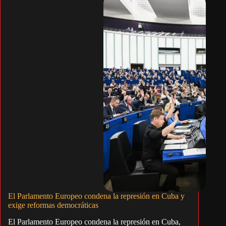
El Parlamento Europeo condena la represión en Cuba y
exige reformas democráticas
El Parlamento Europeo condena la represión en Cuba,