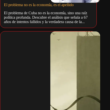
El problema no es la economía, es el apellido
El problema de Cuba no es la economía, sino una raíz
política profunda. Descubre el análisis que señala a 67
años de intentos fallidos y la verdadera causa de la...