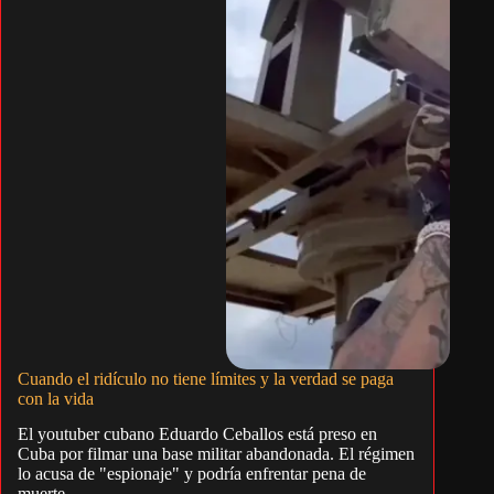
Cuando el ridículo no tiene límites y la verdad se paga
con la vida
El youtuber cubano Eduardo Ceballos está preso en
Cuba por filmar una base militar abandonada. El régimen
lo acusa de "espionaje" y podría enfrentar pena de
muerte.