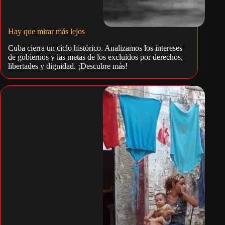
Hay que mirar más lejos
Cuba cierra un ciclo histórico. Analizamos los intereses
de gobiernos y las metas de los excluidos por derechos,
libertades y dignidad. ¡Descubre más!