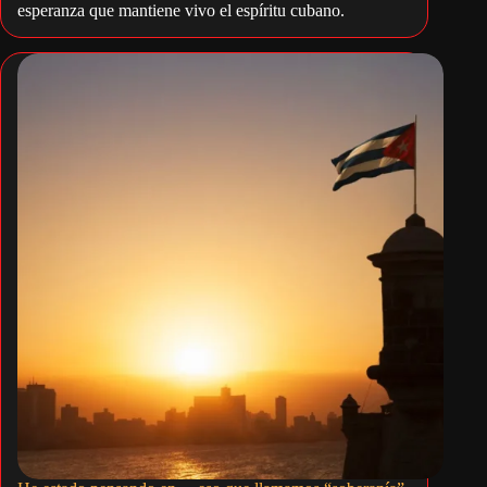
esperanza que mantiene vivo el espíritu cubano.