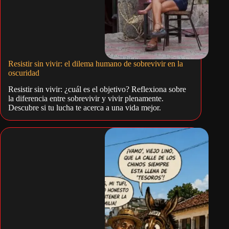
Resistir sin vivir: el dilema humano de sobrevivir en la
oscuridad
Resistir sin vivir: ¿cuál es el objetivo? Reflexiona sobre
la diferencia entre sobrevivir y vivir plenamente.
Descubre si tu lucha te acerca a una vida mejor.