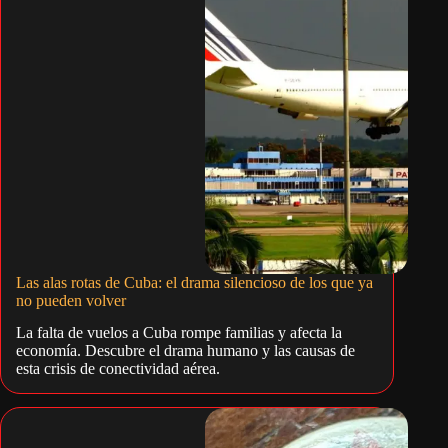
Las alas rotas de Cuba: el drama silencioso de los que ya
no pueden volver
La falta de vuelos a Cuba rompe familias y afecta la
economía. Descubre el drama humano y las causas de
esta crisis de conectividad aérea.