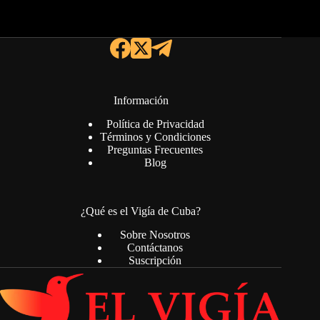
Información
Política de Privacidad
Términos y Condiciones
Preguntas Frecuentes
Blog
¿Qué es el Vigía de Cuba?
Sobre Nosotros
Contáctanos
Suscripción