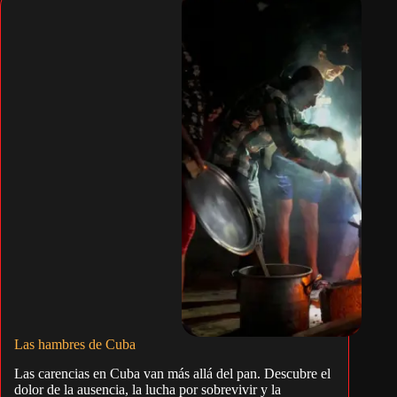
Las hambres de Cuba
Las carencias en Cuba van más allá del pan. Descubre el
dolor de la ausencia, la lucha por sobrevivir y la