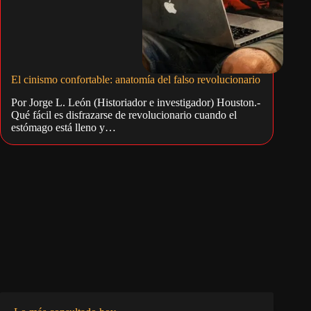
El cinismo confortable: anatomía del falso revolucionario
Por Jorge L. León (Historiador e investigador) Houston.-
Qué fácil es disfrazarse de revolucionario cuando el
estómago está lleno y…