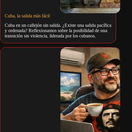
Cuba, la salida más fácil
Cuba en un callejón sin salida. ¿Existe una salida pacífica
y ordenada? Reflexionamos sobre la posibilidad de una
transición sin violencia, liderada por los cubanos.