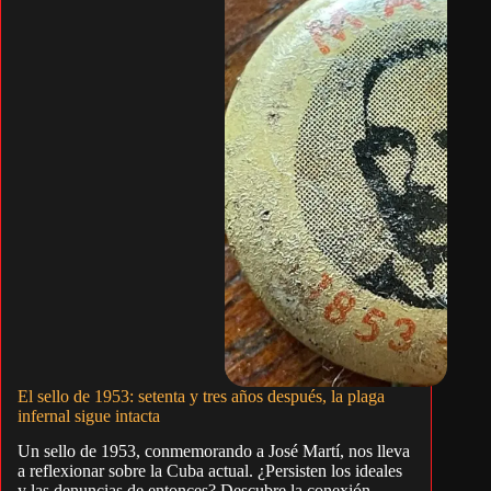
El sello de 1953: setenta y tres años después, la plaga
infernal sigue intacta
Un sello de 1953, conmemorando a José Martí, nos lleva
a reflexionar sobre la Cuba actual. ¿Persisten los ideales
y las denuncias de entonces? Descubre la conexión.