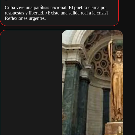
Cuba vive una parálisis nacional. El pueblo clama por
respuestas y libertad. ¿Existe una salida real a la crisis?
Reflexiones urgentes.