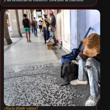
¿Hacia dónde vamos?