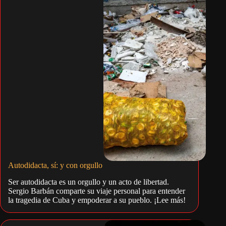
Autodidacta, sí: y con orgullo
Ser autodidacta es un orgullo y un acto de libertad.
Sergio Barbán comparte su viaje personal para entender
la tragedia de Cuba y empoderar a su pueblo. ¡Lee más!