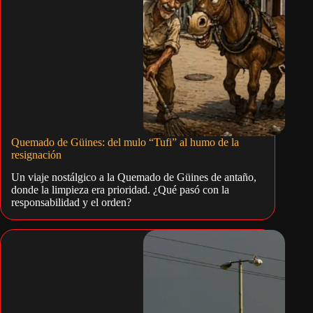
Quemado de Güines: del mulo “Tufi” al humo de la
resignación
Un viaje nostálgico a la Quemado de Güines de antaño,
donde la limpieza era prioridad. ¿Qué pasó con la
responsabilidad y el orden?