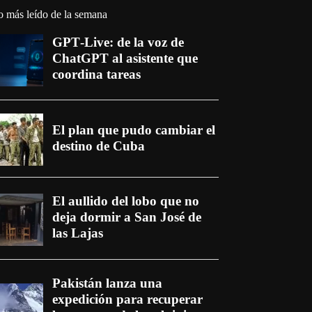
o más leído de la semana