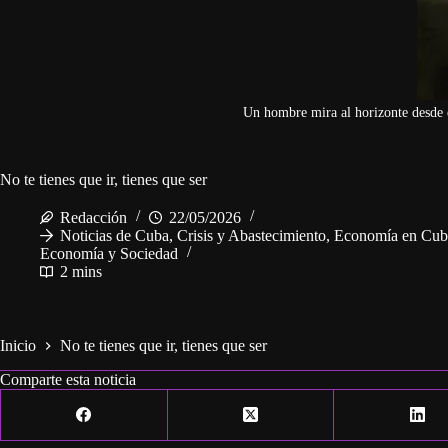
Un hombre mira al horizonte desde
No te tienes que ir, tienes que ser
Redacción
22/05/2026
Noticias de Cuba
,
Crisis y Abastecimiento
,
Economía en Cub
Economía y Sociedad
2 mins
Inicio
No te tienes que ir, tienes que ser
Comparte esta noticia