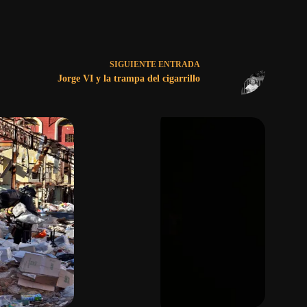
SIGUIENTE
ENTRADA
Jorge VI y la trampa del cigarrillo