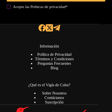
Acepto las
Politicas de privacidad
*
Información
Política de Privacidad
Términos y Condiciones
Preguntas Frecuentes
Blog
¿Qué es el Vigía de Cuba?
Sobre Nosotros
Contáctanos
Suscripción