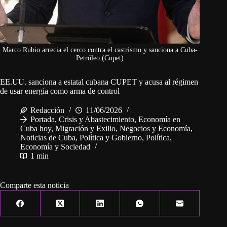
Marco Rubio arrecia el cerco contra el castrismo y sanciona a Cuba-
Petróleo (Cupet)
EE.UU. sanciona a estatal cubana CUPET y acusa al régimen
de usar energía como arma de control
Redacción
11/06/2026
Portada
,
Crisis y Abastecimiento
,
Economía en
Cuba hoy
,
Migración y Exilio
,
Negocios y Economía
,
Noticias de Cuba
,
Política y Gobierno
,
Política,
Economía y Sociedad
1 min
Comparte esta noticia