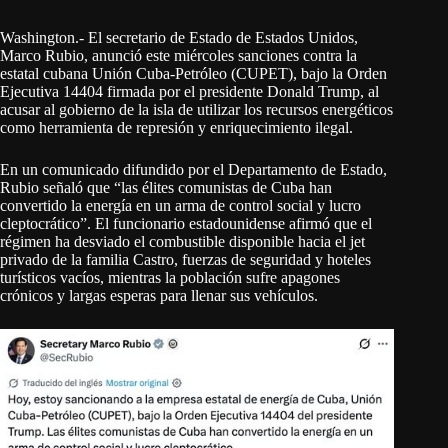
Washington.- El secretario de Estado de Estados Unidos,
Marco Rubio, anunció este miércoles sanciones contra la
estatal cubana Unión Cuba-Petróleo (CUPET), bajo la Orden
Ejecutiva 14404 firmada por el presidente Donald Trump, al
acusar al gobierno de la isla de utilizar los recursos energéticos
como herramienta de represión y enriquecimiento ilegal.
En un comunicado difundido por el Departamento de Estado,
Rubio señaló que “las élites comunistas de Cuba han
convertido la energía en un arma de control social y lucro
cleptocrático”. El funcionario estadounidense afirmó que el
régimen ha desviado el combustible disponible hacia el jet
privado de la familia Castro, fuerzas de seguridad y hoteles
turísticos vacíos, mientras la población sufre apagones
crónicos y largas esperas para llenar sus vehículos.