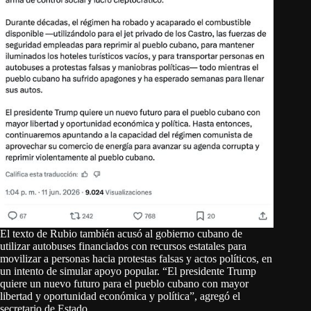
El texto de Rubio también acusó al gobierno cubano de
utilizar autobuses financiados con recursos estatales para
movilizar a personas hacia protestas falsas y actos políticos, en
un intento de simular apoyo popular. “El presidente Trump
quiere un nuevo futuro para el pueblo cubano con mayor
libertad y oportunidad económica y política”, agregó el
secretario de Estado.