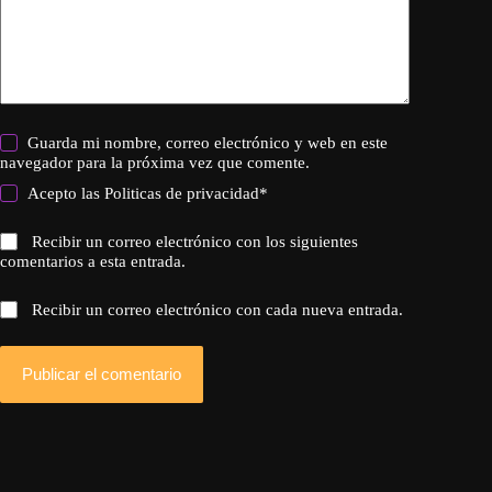
Guarda mi nombre, correo electrónico y web en este
navegador para la próxima vez que comente.
Acepto las
Politicas de privacidad
*
Recibir un correo electrónico con los siguientes
comentarios a esta entrada.
Recibir un correo electrónico con cada nueva entrada.
Publicar el comentario