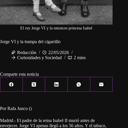
El rey Jorge VI y la entonces princesa Isabel
Jorge VI y la trampa del cigarrillo
Redacción
22/05/2026
Curiosidades y Sociedad
2 mins
Comparte esta noticia
Por Rafa Junco ()
Madrid.- El padre de la reina Isabel II murió antes de
envejecer. Jorge VI apenas llegó a los 56 años. Y el tabaco,