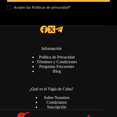
Acepto las
Politicas de privacidad
*
Información
Política de Privacidad
Términos y Condiciones
Preguntas Frecuentes
Blog
¿Qué es el Vigía de Cuba?
Sobre Nosotros
Contáctanos
Suscripción