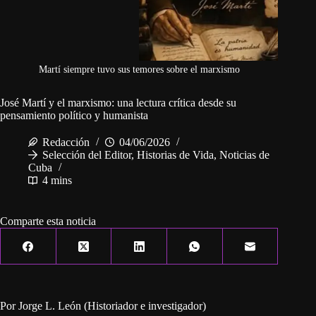
Martí siempre tuvo sus temores sobre el marxismo
José Martí y el marxismo: una lectura crítica desde su
pensamiento político y humanista
Redacción
04/06/2026
Selección del Editor
,
Historias de Vida
,
Noticias de
Cuba
4 mins
Comparte esta noticia
Por Jorge L. León (Historiador e investigador)