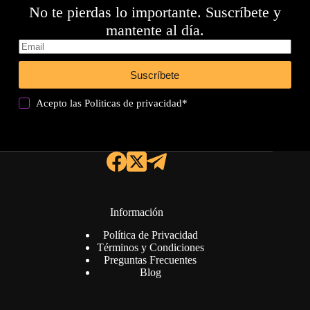
No te pierdas lo importante. Suscríbete y
mantente al día.
Suscríbete
Acepto las
Politicas de privacidad
*
Información
Política de Privacidad
Términos y Condiciones
Preguntas Frecuentes
Blog