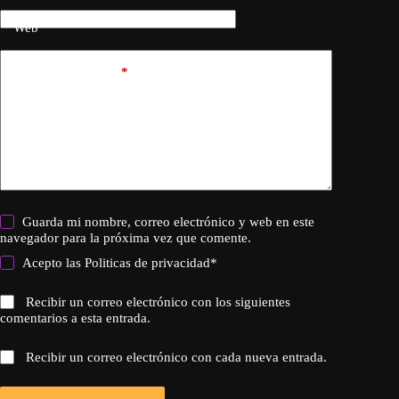
Web
Añadir comentario
*
Guarda mi nombre, correo electrónico y web en este
navegador para la próxima vez que comente.
Acepto las
Politicas de privacidad
*
Recibir un correo electrónico con los siguientes
comentarios a esta entrada.
Recibir un correo electrónico con cada nueva entrada.