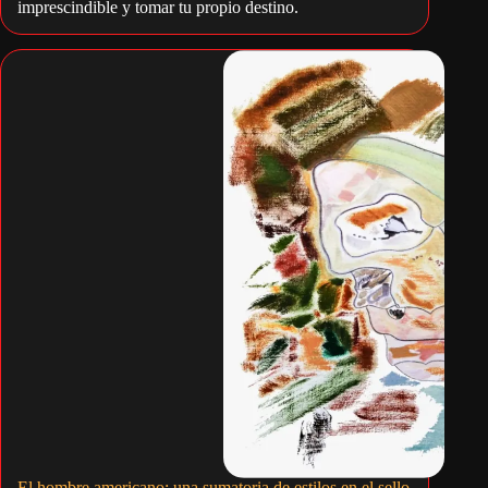
imprescindible y tomar tu propio destino.
El hombre americano: una sumatoria de estilos en el sello