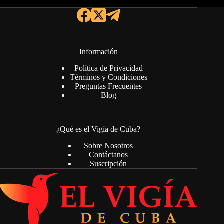
Información
Política de Privacidad
Términos y Condiciones
Preguntas Frecuentes
Blog
¿Qué es el Vigía de Cuba?
Sobre Nosotros
Contáctanos
Suscripción