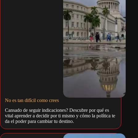
No es tan difícil como crees
Cansado de seguir indicaciones? Descubre por qué es
vital aprender a decidir por ti mismo y cómo la política te
da el poder para cambiar tu destino.