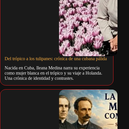
Del trópico a los tulipanes: crónica de una cubana pálida
Nacida en Cuba, Ileana Medina narra su experiencia
como mujer blanca en el trópico y su viaje a Holanda.
Una crónica de identidad y contrastes.