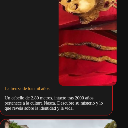
La trenza de los mil años
Un cabello de 2,80 metros, intacto tras 2000 años,
pertenece a la cultura Nasca. Descubre su misterio y lo
que revela sobre la identidad y la vida.