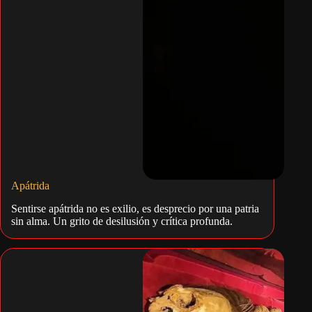
Apátrida
Sentirse apátrida no es exilio, es desprecio por una patria
sin alma. Un grito de desilusión y crítica profunda.