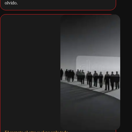
olvido.