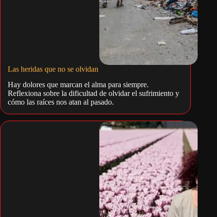
Las heridas que no se olvidan
Hay dolores que marcan el alma para siempre.
Reflexiona sobre la dificultad de olvidar el sufrimiento y
cómo las raíces nos atan al pasado.