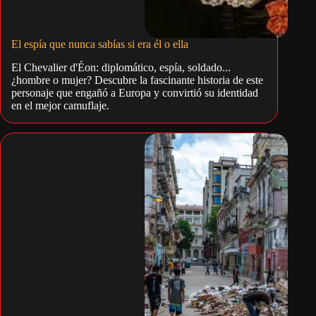
El espía que nunca sabías si era él o ella
El Chevalier d'Éon: diplomático, espía, soldado...
¿hombre o mujer? Descubre la fascinante historia de este
personaje que engañó a Europa y convirtió su identidad
en el mejor camuflaje.