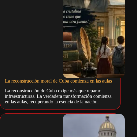
La reconstrucción moral de Cuba comienza en las aulas
La reconstrucción de Cuba exige más que reparar
infraestructuras. La verdadera transformación comienza
en las aulas, recuperando la esencia de la nación.