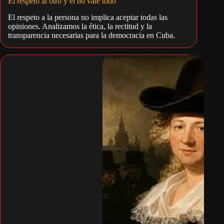
El respeto al otro y el no vale todo
El respeto a la persona no implica aceptar todas las
opiniones. Analizamos la ética, la rectitud y la
transparencia necesarias para la democracia en Cuba.