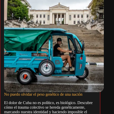
No puedo olvidar el peso genético de una nación
El dolor de Cuba no es político, es biológico. Descubre
cómo el trauma colectivo se hereda genéticamente,
marcando nuestra identidad y haciendo imposible el