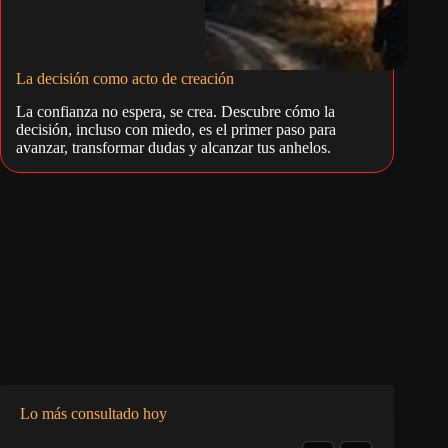
La decisión como acto de creación
La confianza no espera, se crea. Descubre cómo la
decisión, incluso con miedo, es el primer paso para
avanzar, transformar dudas y alcanzar tus anhelos.
Lo más consultado hoy