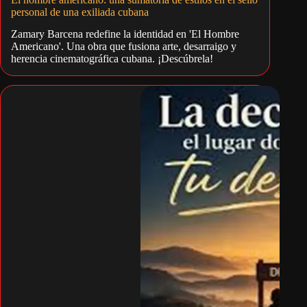
personal de una exiliada cubana
Zamary Barcena redefine la identidad en 'El Hombre
Americano'. Una obra que fusiona arte, desarraigo y
herencia cinematográfica cubana. ¡Descúbrela!