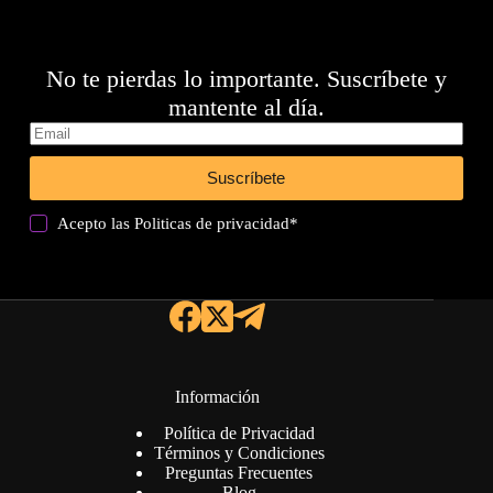
No te pierdas lo importante. Suscríbete y
mantente al día.
Suscríbete
Acepto las
Politicas de privacidad
*
Información
Política de Privacidad
Términos y Condiciones
Preguntas Frecuentes
Blog