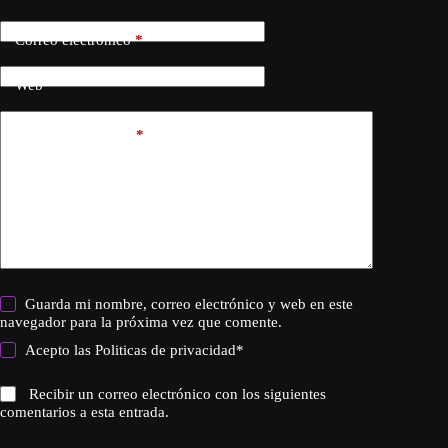
Correo electrónico
*
Web
Añadir comentario
*
Guarda mi nombre, correo electrónico y web en este
navegador para la próxima vez que comente.
Acepto las
Politicas de privacidad
*
Recibir un correo electrónico con los siguientes
comentarios a esta entrada.