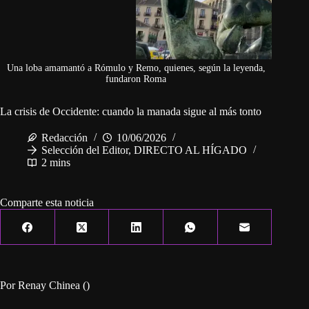
Una loba amamantó a Rómulo y Remo, quienes, según la leyenda,
fundaron Roma
La crisis de Occidente: cuando la manada sigue al más tonto
Redacción
10/06/2026
Selección del Editor
,
DIRECTO AL HÍGADO
2 mins
Comparte esta noticia
Por Renay Chinea ()