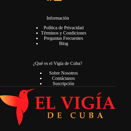
Información
Política de Privacidad
Términos y Condiciones
Preguntas Frecuentes
Blog
¿Qué es el Vigía de Cuba?
Sobre Nosotros
Contáctanos
Suscripción