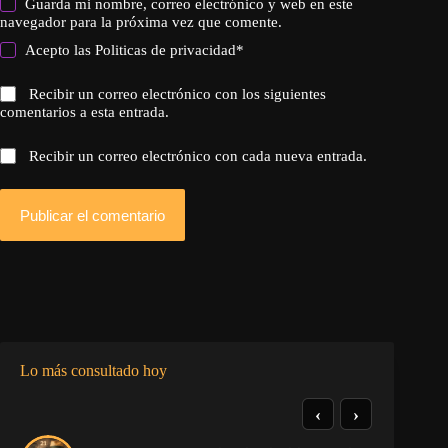
Guarda mi nombre, correo electrónico y web en este
navegador para la próxima vez que comente.
Acepto las
Politicas de privacidad
*
Recibir un correo electrónico con los siguientes
comentarios a esta entrada.
Recibir un correo electrónico con cada nueva entrada.
Publicar el comentario
Lo más consultado hoy
‹
›