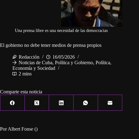
Una prensa libre es una necesidad de las democracias
El gobierno no debe tener medios de prensa propios
Redacción
16/05/2026
Noticias de Cuba
,
Política y Gobierno
,
Política,
Economía y Sociedad
2 mins
Comparte esta noticia
Por Albert Fonse ()