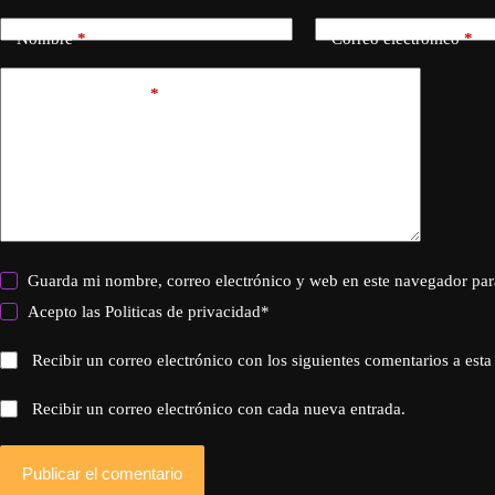
Nombre
*
Correo electrónico
*
Añadir comentario
*
Guarda mi nombre, correo electrónico y web en este navegador par
Acepto las
Politicas de privacidad
*
Recibir un correo electrónico con los siguientes comentarios a esta
Recibir un correo electrónico con cada nueva entrada.
Publicar el comentario