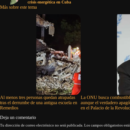
crisis energética en Cuba
Más sobre este tema
Al menos tres personas quedan atrapadas
La ONU busca combustibl
tras el derrumbe de una antigua escuela en
aunque el verdadero apagó
Remedios
en el Palacio de la Revolu
Deja un comentario
Tu dirección de correo electrónico no será publicada.
Los campos obligatorios est