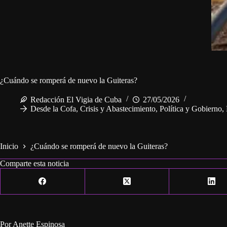
¿Cuándo se romperá de nuevo la Guiteras?
Redacción El Vigia de Cuba
27/05/2026
Desde la Cofa
,
Crisis y Abastecimiento
,
Política y Gobierno
,
Inicio
¿Cuándo se romperá de nuevo la Guiteras?
Comparte esta noticia
Por Anette Espinosa