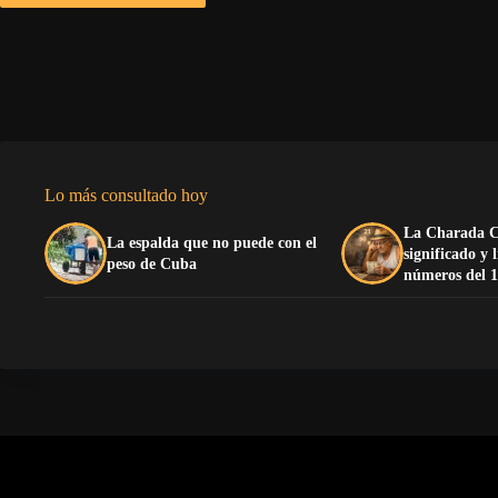
Lo más consultado hoy
La Charada C
La espalda que no puede con el
significado y 
peso de Cuba
números del 1