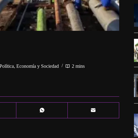
Política, Economía y Sociedad
2 mins