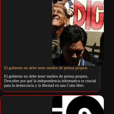
El gobierno no debe tener medios de prensa propios
El gobierno no debe tener medios de prensa propios.
Descubre por qué la independencia informativa es crucial
para la democracia y la libertad en una Cuba libre.