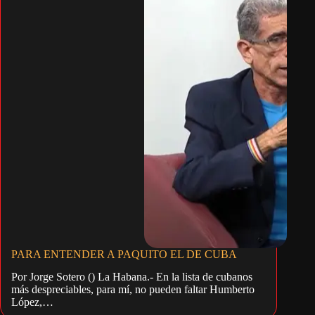
PARA ENTENDER A PAQUITO EL DE CUBA
Por Jorge Sotero () La Habana.- En la lista de cubanos
más despreciables, para mí, no pueden faltar Humberto
López,…