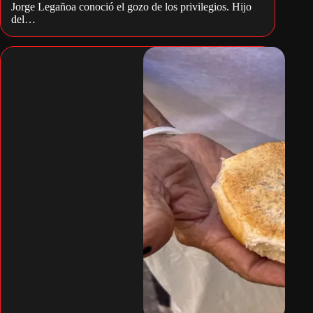
Jorge Legañoa conoció el gozo de los privilegios. Hijo
del…