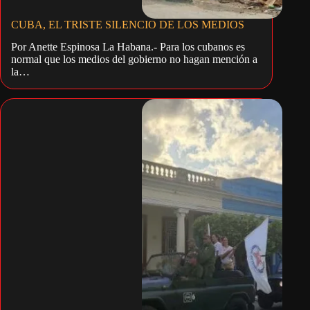
CUBA, EL TRISTE SILENCIO DE LOS MEDIOS
Por Anette Espinosa La Habana.- Para los cubanos es
normal que los medios del gobierno no hagan mención a
la…