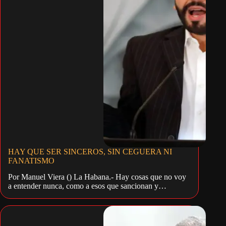
HAY QUE SER SINCEROS, SIN CEGUERA NI
FANATISMO
Por Manuel Viera () La Habana.- Hay cosas que no voy
a entender nunca, como a esos que sancionan y…