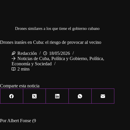
Drones similares a los que tiene el gobierno cubano
Drones iraníes en Cuba: el riesgo de provocar al vecino
Redacción
18/05/2026
Noticias de Cuba
,
Política y Gobierno
,
Política,
Economía y Sociedad
2 mins
Comparte esta noticia
Por Albert Fonse (9