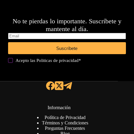
No te pierdas lo importante. Suscríbete y
mantente al día.
Suscríbete
Acepto las
Politicas de privacidad
*
Información
Política de Privacidad
Términos y Condiciones
Preguntas Frecuentes
Blog