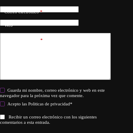
Correo electrónico
*
Web
Añadir comentario
*
Guarda mi nombre, correo electrónico y web en este
navegador para la próxima vez que comente.
Acepto las
Politicas de privacidad
*
Recibir un correo electrónico con los siguientes
comentarios a esta entrada.