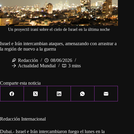
Un proyectil iraní sobre el cielo de Israel en la última noche
Israel e Irán intercambian ataques, amenazando con arrastrar a
la región de nuevo a la guerra
Redacción
08/06/2026
Actualidad Mundial
3 mins
Comparte esta noticia
Redacción Internacional
Dubai.- Israel e Irán intercambiaron fuego el lunes en la