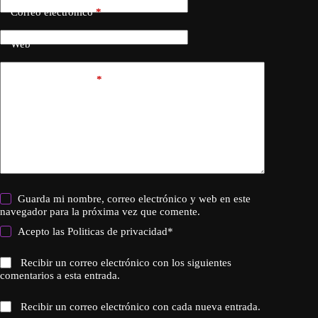
Correo electrónico
*
Web
Añadir comentario
*
Guarda mi nombre, correo electrónico y web en este
navegador para la próxima vez que comente.
Acepto las
Politicas de privacidad
*
Recibir un correo electrónico con los siguientes
comentarios a esta entrada.
Recibir un correo electrónico con cada nueva entrada.