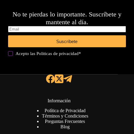
No te pierdas lo importante. Suscríbete y
mantente al día.
Suscríbete
Acepto las
Politicas de privacidad
*
Información
Política de Privacidad
Términos y Condiciones
Preguntas Frecuentes
Blog