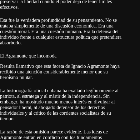
preservar la libertad cuando el poder deja de tener límites
efectivos.
Esa fue la verdadera profundidad de su pensamiento. No se
trataba simplemente de una discusión económica. Era una
cuestión moral. Era una cuestión humana. Era la defensa del
individuo frente a cualquier estructura política que pretendiera
absorberlo.
El Agramonte que incomoda
Resulta llamativo que esta faceta de Ignacio Agramonte haya
recibido una atención considerablemente menor que su
heroísmo militar.
La historiografía oficial cubana ha exaltado legítimamente al
patriota, al estratega y al mártir de la independencia. Sin
embargo, ha mostrado mucho menos interés en divulgar al
pensador liberal, al abogado defensor de los derechos
individuales y al crítico de las corrientes socialistas de su
tiempo.
La razón de esta omisión parece evidente. Las ideas de
Agramonte entran en conflicto con los fundamentos