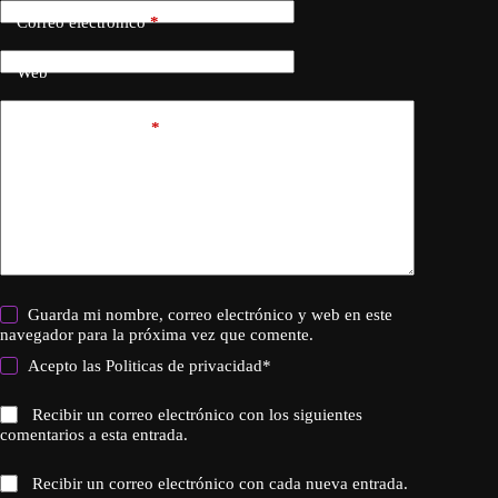
Correo electrónico
*
Web
Añadir comentario
*
Guarda mi nombre, correo electrónico y web en este
navegador para la próxima vez que comente.
Acepto las
Politicas de privacidad
*
Recibir un correo electrónico con los siguientes
comentarios a esta entrada.
Recibir un correo electrónico con cada nueva entrada.