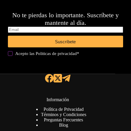
No te pierdas lo importante. Suscríbete y
mantente al día.
Suscríbete
Acepto las
Politicas de privacidad
*
Información
Política de Privacidad
Términos y Condiciones
Preguntas Frecuentes
Blog