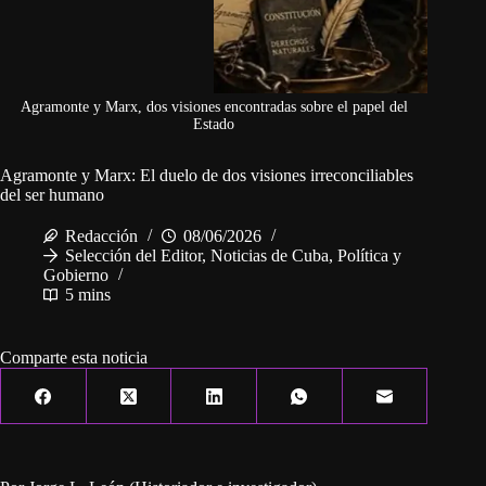
Agramonte y Marx, dos visiones encontradas sobre el papel del
Estado
Agramonte y Marx: El duelo de dos visiones irreconciliables
del ser humano
Redacción
08/06/2026
Selección del Editor
,
Noticias de Cuba
,
Política y
Gobierno
5 mins
Comparte esta noticia