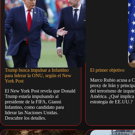
Trump busca impulsar a Infantino
El primer objetivo
para liderar la ONU, según el New
Marco Rubio acusa a C
York Post
proxy de Irán y princip
El New York Post revela que Donald
del terrorismo de izqui
Trump estaría impulsando al
América. ¿Qué implica 
presidente de la FIFA, Gianni
estrategia de EE.UU.?
Infantino, como candidato para
liderar las Naciones Unidas.
Descubre los detalles.