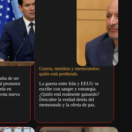
Guerra, mentiras y memorandos:
quién está perdiendo
uba de ser
al promotor
La guerra entre Irán y EEUU se
erda en
escribe con sangre y estrategia.
esta nueva
¿Quién está realmente ganando?
Descubre la verdad detrás del
memorando y la oferta de paz.