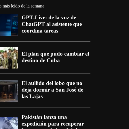
o más leído de la semana