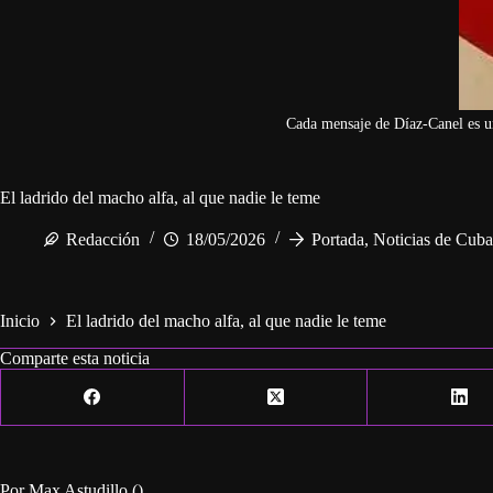
Cada mensaje de Díaz-Canel es u
El ladrido del macho alfa, al que nadie le teme
Redacción
18/05/2026
Portada
,
Noticias de Cuba
Inicio
El ladrido del macho alfa, al que nadie le teme
Comparte esta noticia
Por Max Astudillo ()