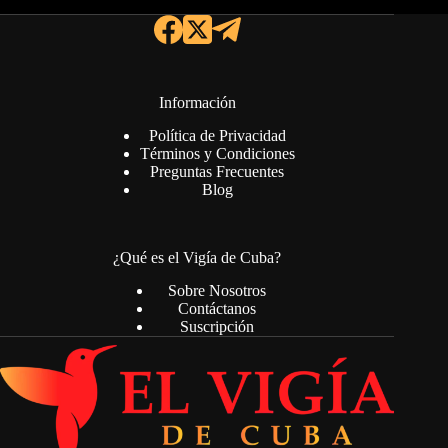
Información
Política de Privacidad
Términos y Condiciones
Preguntas Frecuentes
Blog
¿Qué es el Vigía de Cuba?
Sobre Nosotros
Contáctanos
Suscripción