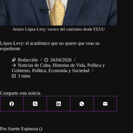
Arturo López-Levy, vocero del castrismo desde EEUU
López-Levy: el académico que no quiere que veas su
expediente
Redacción
26/04/2026
Noticias de Cuba
,
Historias de Vida
,
Política y
Gobierno
,
Política, Economía y Sociedad
3 mins
Comparte esta noticia
Por Anette Espinosa ()