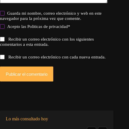
Guarda mi nombre, correo electrónico y web en este
navegador para la próxima vez que comente.
Acepto las
Politicas de privacidad
*
Recibir un correo electrónico con los siguientes
comentarios a esta entrada.
Recibir un correo electrónico con cada nueva entrada.
Publicar el comentario
Lo más consultado hoy