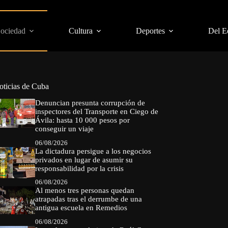
Sociedad
Cultura
Deportes
Del E
oticias de Cuba
Denuncian presunta corrupción de
inspectores del Transporte en Ciego de
Ávila: hasta 10 000 pesos por
conseguir un viaje
06/08/2026
La dictadura persigue a los negocios
privados en lugar de asumir su
responsabilidad por la crisis
06/08/2026
Al menos tres personas quedan
atrapadas tras el derrumbe de una
antigua escuela en Remedios
06/08/2026