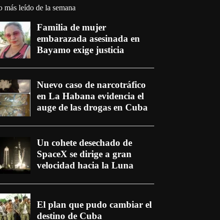
o más leído de la semana