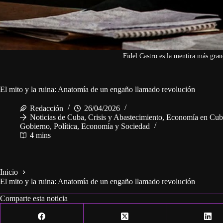
Fidel Castro es la mentira más gran
El mito y la ruina: Anatomía de un engaño llamado revolución
Redacción
26/04/2026
Noticias de Cuba
,
Crisis y Abastecimiento
,
Economía en Cub
Gobierno
,
Política, Economía y Sociedad
4 mins
Inicio
El mito y la ruina: Anatomía de un engaño llamado revolución
Comparte esta noticia