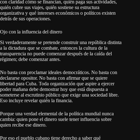
con claridad cómo se financian, quién paga sus actividades,
quién cubre sus viajes, quién sostiene su estructura
organizativa y qué intereses económicos o políticos existen
detrás de sus operaciones.
Ojo con la influencia del dinero
Si verdaderamente se pretende construir una república distinta
a la dictadura que se combate, entonces la cultura de la
transparencia no puede comenzar después de la caída del
régimen; debe comenzar antes.
No basta con proclamar ideales democráticos. No basta con
declararse opositor. No basta con afirmar que se quiere
libertad para Cuba. Toda organización que aspire a ejercer
poder mañana debe demostrar hoy que está dispuesta a
someterse al escrutinio público que exige una sociedad libre.
Eso incluye revelar quién la financia.
Porque una verdad elemental de la política mundial nunca
cambia: quien pone el dinero suele tener influencia sobre
quien recibe ese dinero.
Por eso el pueblo cubano tiene derecho a saber qué