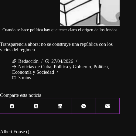
Cuando se hace política hay que tener claro el origen de los fondos
Transparencia ahora: no se construye una república con los
vicios del régimen
Redacción
27/04/2026
Noticias de Cuba
,
Política y Gobierno
,
Política,
Economía y Sociedad
3 mins
Comparte esta noticia
Albert Fonse ()