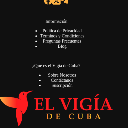
Información
Política de Privacidad
Términos y Condiciones
Preguntas Frecuentes
Blog
¿Qué es el Vigía de Cuba?
Sobre Nosotros
Contáctanos
Suscripción