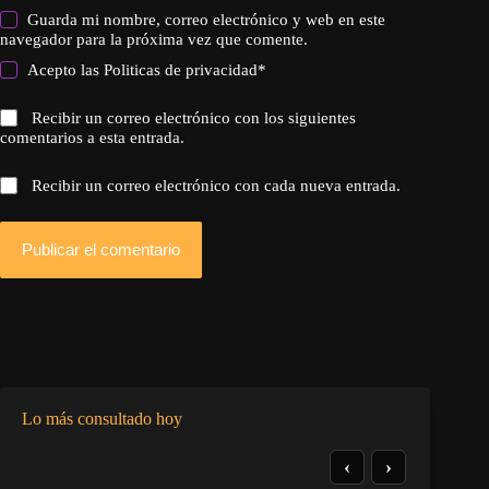
Guarda mi nombre, correo electrónico y web en este
navegador para la próxima vez que comente.
Acepto las
Politicas de privacidad
*
Recibir un correo electrónico con los siguientes
comentarios a esta entrada.
Recibir un correo electrónico con cada nueva entrada.
Publicar el comentario
Lo más consultado hoy
‹
›