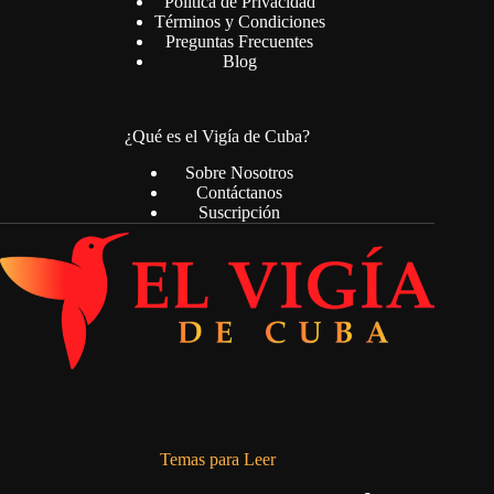
Política de Privacidad
Términos y Condiciones
Preguntas Frecuentes
Blog
¿Qué es el Vigía de Cuba?
Sobre Nosotros
Contáctanos
Suscripción
Temas para Leer