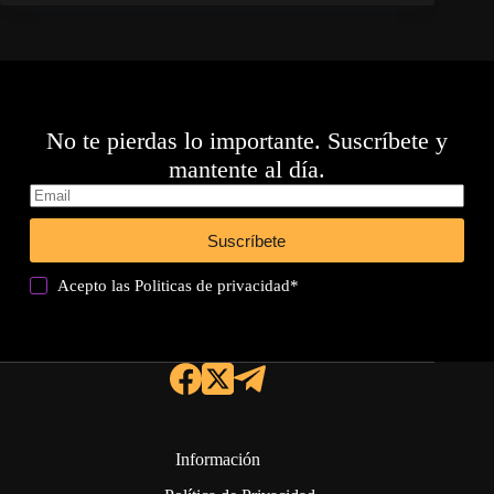
No te pierdas lo importante. Suscríbete y
mantente al día.
Suscríbete
Acepto las
Politicas de privacidad
*
Información