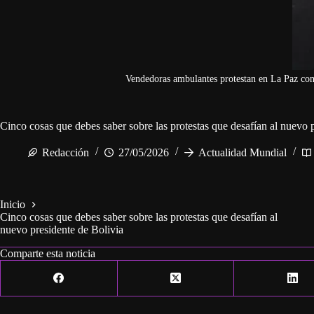
Vendedoras ambulantes protestan en La Paz cont
Cinco cosas que debes saber sobre las protestas que desafían al nuevo 
Redacción
27/05/2026
Actualidad Mundial
Inicio
Cinco cosas que debes saber sobre las protestas que desafían al
nuevo presidente de Bolivia
Comparte esta noticia