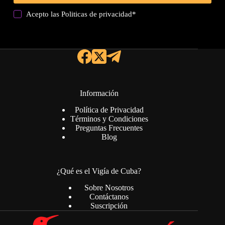
Acepto las
Politicas de privacidad
*
Información
Política de Privacidad
Términos y Condiciones
Preguntas Frecuentes
Blog
¿Qué es el Vigía de Cuba?
Sobre Nosotros
Contáctanos
Suscripción