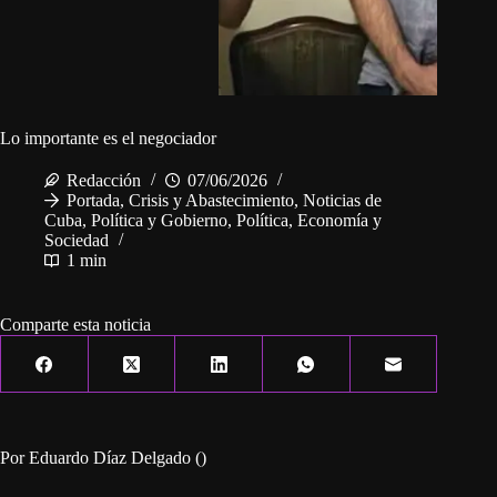
Lo importante es el negociador
Redacción
07/06/2026
Portada
,
Crisis y Abastecimiento
,
Noticias de
Cuba
,
Política y Gobierno
,
Política, Economía y
Sociedad
1 min
Comparte esta noticia
Por Eduardo Díaz Delgado ()