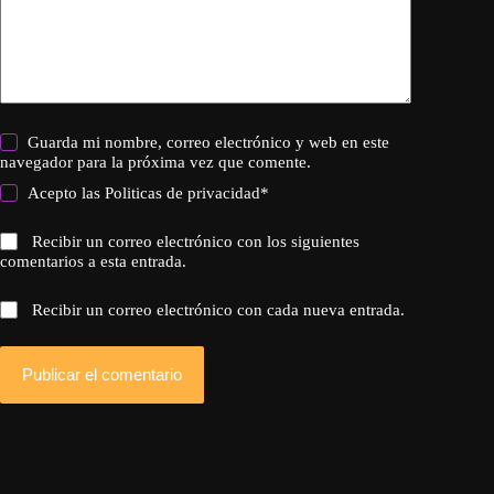
Guarda mi nombre, correo electrónico y web en este
navegador para la próxima vez que comente.
Acepto las
Politicas de privacidad
*
Recibir un correo electrónico con los siguientes
comentarios a esta entrada.
Recibir un correo electrónico con cada nueva entrada.
Publicar el comentario