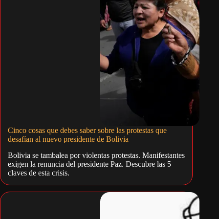
Cinco cosas que debes saber sobre las protestas que
desafían al nuevo presidente de Bolivia
Bolivia se tambalea por violentas protestas. Manifestantes
exigen la renuncia del presidente Paz. Descubre las 5
claves de esta crisis.