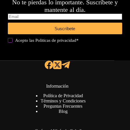
No te pierdas lo importante. Suscríbete y
mantente al día.
Suscríbete
Acepto las
Politicas de privacidad
*
Información
Política de Privacidad
Términos y Condiciones
Preguntas Frecuentes
Blog