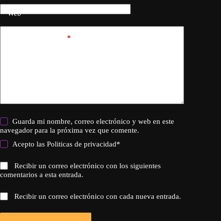
Web
Añadir comentario
*
Guarda mi nombre, correo electrónico y web en este
navegador para la próxima vez que comente.
Acepto las
Politicas de privacidad
*
Recibir un correo electrónico con los siguientes
comentarios a esta entrada.
Recibir un correo electrónico con cada nueva entrada.