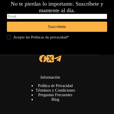
No te pierdas lo importante. Suscríbete y
mantente al día.
Suscríbete
Acepto las
Politicas de privacidad
*
Información
Política de Privacidad
Términos y Condiciones
Preguntas Frecuentes
Blog