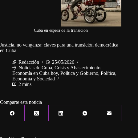
Cuba en espera de la transición
Justicia, no venganza: claves para una transición democrática
en Cuba
Redacción
25/05/2026
Noticias de Cuba
,
Crisis y Abastecimiento
,
Economía en Cuba hoy
,
Política y Gobierno
,
Política,
Economía y Sociedad
2 mins
Comparte esta noticia