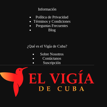
Información
Política de Privacidad
Términos y Condiciones
Preguntas Frecuentes
Blog
¿Qué es el Vigía de Cuba?
Sobre Nosotros
Contáctanos
Suscripción