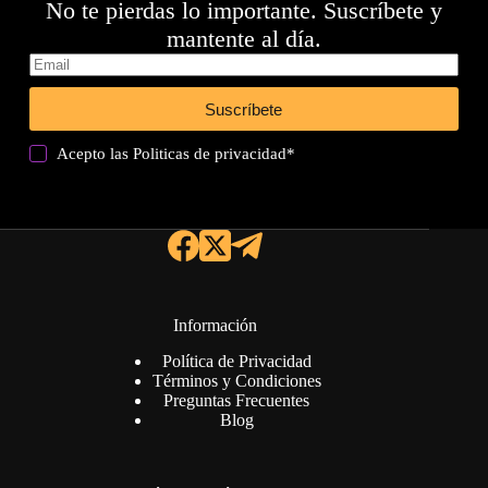
No te pierdas lo importante. Suscríbete y
mantente al día.
Suscríbete
Acepto las
Politicas de privacidad
*
Información
Política de Privacidad
Términos y Condiciones
Preguntas Frecuentes
Blog