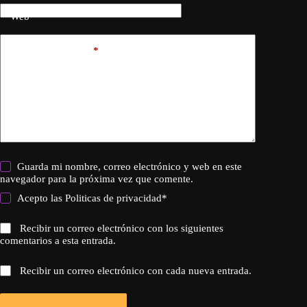
Web
Añadir comentario
*
Guarda mi nombre, correo electrónico y web en este
navegador para la próxima vez que comente.
Acepto las
Politicas de privacidad
*
Recibir un correo electrónico con los siguientes
comentarios a esta entrada.
Recibir un correo electrónico con cada nueva entrada.