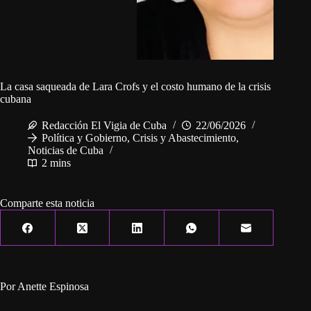
La casa saqueada de Lara Crofs y el costo humano de la crisis
cubana
Redacción El Vigia de Cuba
22/06/2026
Política y Gobierno
,
Crisis y Abastecimiento
,
Noticias de Cuba
2 mins
Comparte esta noticia
Por Anette Espinosa