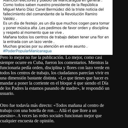
Pero lo mejor no fue la publicación. Lo mejor, como casi
siempre ocurre en Cuba, fueron los comentarios. Mientras la
funcionaria pedía orden, disciplina y flores con lazo verde en
todos los centros de trabajo, los ciudadanos parecían vivir en
una dimensión bastante distinta. «Lo que tienes que hacer es
mandar a poner la corriente en el bloque 4 que siendo el Día
de los Padres la estamos pasando de madre», le respondió un
usuario.
Otro fue todavía más directo: «Todos mañana al centro de
trabajo con una botella de ron… Allá el que llore a un
asesino». A veces las redes sociales funcionan mejor que
cualquier encuesta de opinión.