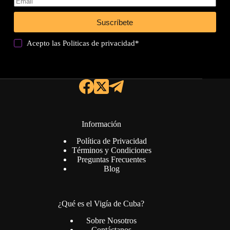
Suscríbete
Acepto las
Politicas de privacidad
*
Información
Política de Privacidad
Términos y Condiciones
Preguntas Frecuentes
Blog
¿Qué es el Vigía de Cuba?
Sobre Nosotros
Contáctanos