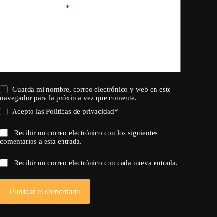
Añadir comentario
*
Guarda mi nombre, correo electrónico y web en este
navegador para la próxima vez que comente.
Acepto las
Politicas de privacidad
*
Recibir un correo electrónico con los siguientes
comentarios a esta entrada.
Recibir un correo electrónico con cada nueva entrada.
Publicar el comentario