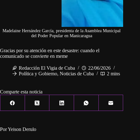
Madelaine Hernández García, presidenta de la Asamblea Municipal
del Poder Popular en Manicaragua
Gracias por su atención en este desastre: cuando el
comunicado se convierte en meme
Redacción El Vigia de Cuba
22/06/2026
Política y Gobierno
,
Noticias de Cuba
2 mins
Comparte esta noticia
Por Yeison Derulo