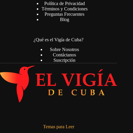
Política de Privacidad
Términos y Condiciones
Preguntas Frecuentes
Blog
¿Qué es el Vigía de Cuba?
Sobre Nosotros
Contáctanos
Suscripción
Temas para Leer