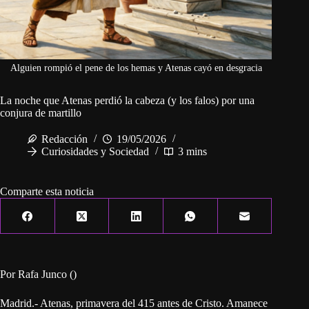
Alguien rompió el pene de los hemas y Atenas cayó en desgracia
La noche que Atenas perdió la cabeza (y los falos) por una
conjura de martillo
Redacción
19/05/2026
Curiosidades y Sociedad
3 mins
Comparte esta noticia
Por Rafa Junco ()
Madrid.- Atenas, primavera del 415 antes de Cristo. Amanece