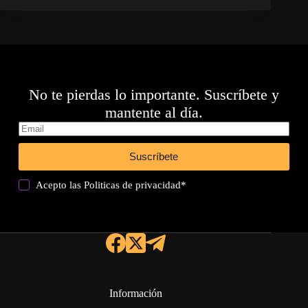
No te pierdas lo importante. Suscríbete y
mantente al día.
Suscríbete
Acepto las
Politicas de privacidad
*
Información