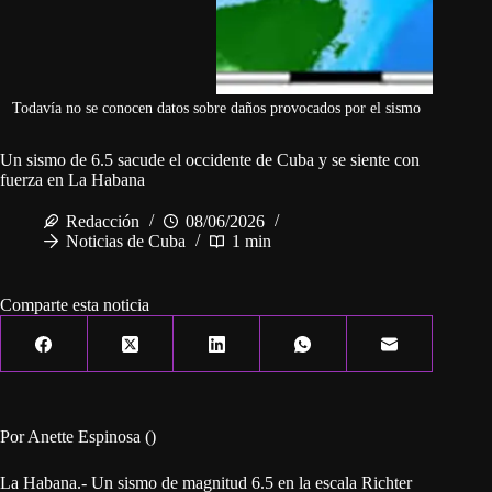
Todavía no se conocen datos sobre daños provocados por el sismo
Un sismo de 6.5 sacude el occidente de Cuba y se siente con
fuerza en La Habana
Redacción
08/06/2026
Noticias de Cuba
1 min
Comparte esta noticia
Por Anette Espinosa ()
La Habana.- Un sismo de magnitud 6.5 en la escala Richter