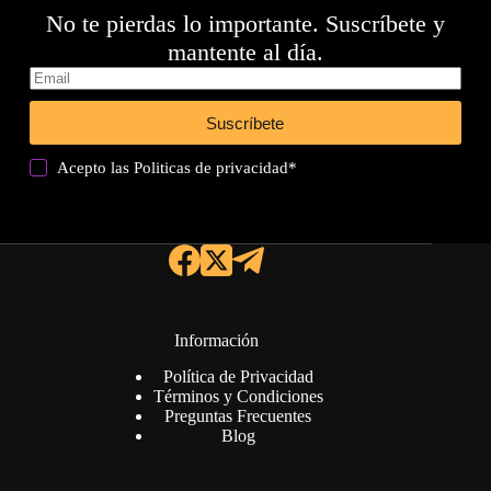
No te pierdas lo importante. Suscríbete y
mantente al día.
Suscríbete
Acepto las
Politicas de privacidad
*
Información
Política de Privacidad
Términos y Condiciones
Preguntas Frecuentes
Blog