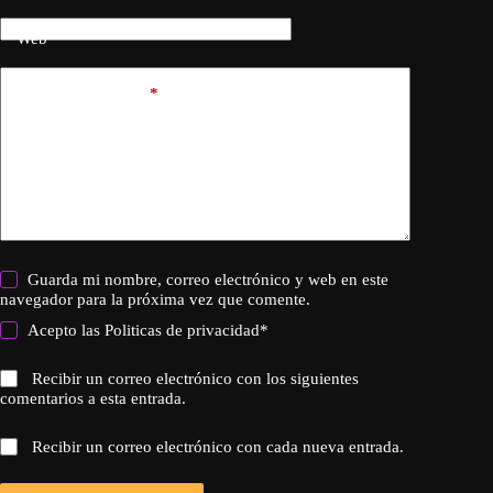
Web
Añadir comentario
*
Guarda mi nombre, correo electrónico y web en este
navegador para la próxima vez que comente.
Acepto las
Politicas de privacidad
*
Recibir un correo electrónico con los siguientes
comentarios a esta entrada.
Recibir un correo electrónico con cada nueva entrada.